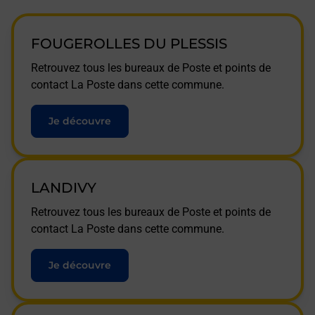
FOUGEROLLES DU PLESSIS
Retrouvez tous les bureaux de Poste et points de
contact La Poste dans cette commune.
Je découvre
LANDIVY
Retrouvez tous les bureaux de Poste et points de
contact La Poste dans cette commune.
Je découvre