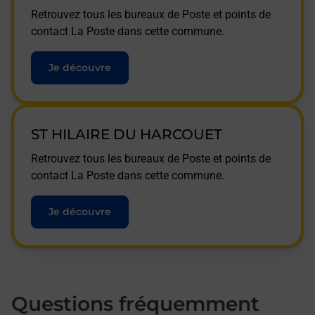
Retrouvez tous les bureaux de Poste et points de
contact La Poste dans cette commune.
Je découvre
ST HILAIRE DU HARCOUET
Retrouvez tous les bureaux de Poste et points de
contact La Poste dans cette commune.
Je découvre
Questions fréquemment