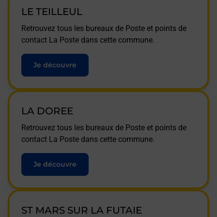
LE TEILLEUL
Retrouvez tous les bureaux de Poste et points de
contact La Poste dans cette commune.
Je découvre
LA DOREE
Retrouvez tous les bureaux de Poste et points de
contact La Poste dans cette commune.
Je découvre
ST MARS SUR LA FUTAIE