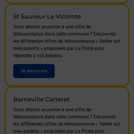
St Sauveur Le Vicomte
Vous désirez souscrire à une offre de
téléassistance dans cette commune ? Découvrez
les différentes offres de téléassistance « Veiller sur
mes parents » proposées par La Poste pour
répondre à vos besoins
Je découvre
Barneville Carteret
Vous désirez souscrire à une offre de
téléassistance dans cette commune ? Découvrez
les différentes offres de téléassistance « Veiller sur
mes parents » proposées par La Poste pour