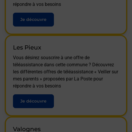
répondre à vos besoins
Je découvre
Les Pieux
Vous désirez souscrire à une offre de
téléassistance dans cette commune ? Découvrez
les différentes offres de téléassistance « Veiller sur
mes parents » proposées par La Poste pour
répondre à vos besoins
Je découvre
Valognes