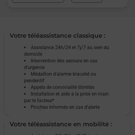
Votre téléassistance classique :
Assistance 24h/24 et 7j/7
au sein du
domicile
Intervention des
secours
en cas
d’urgence
Médaillon d’alarme
bracelet ou
pendentif
Appels de convivialité
illimités
Installation et aide à la prise en main
par le facteur*
Proches informés en cas d'alerte
Votre téléassistance en mobilité :