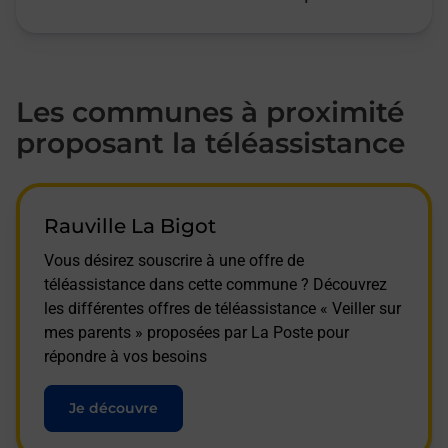
Les communes à proximité
proposant la téléassistance
Rauville La Bigot
Vous désirez souscrire à une offre de
téléassistance dans cette commune ? Découvrez
les différentes offres de téléassistance « Veiller sur
mes parents » proposées par La Poste pour
répondre à vos besoins
Je découvre