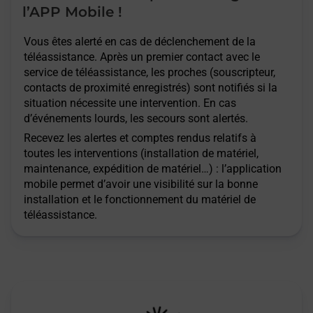
l’APP Mobile !
Vous êtes alerté en cas de déclenchement de la
téléassistance. Après un premier contact avec le
service de téléassistance, les proches (souscripteur,
contacts de proximité enregistrés) sont notifiés si la
situation nécessite une intervention. En cas
d’événements lourds, les secours sont alertés.
Recevez les alertes et comptes rendus relatifs à
toutes les interventions (installation de matériel,
maintenance, expédition de matériel…) : l’application
mobile permet d’avoir une visibilité sur la bonne
installation et le fonctionnement du matériel de
téléassistance.