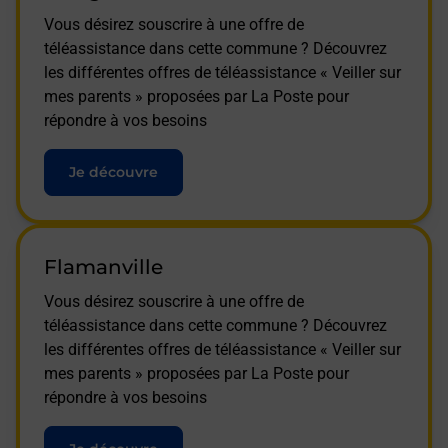
Vous désirez souscrire à une offre de
téléassistance dans cette commune ? Découvrez
les différentes offres de téléassistance « Veiller sur
mes parents » proposées par La Poste pour
répondre à vos besoins
Je découvre
Flamanville
Vous désirez souscrire à une offre de
téléassistance dans cette commune ? Découvrez
les différentes offres de téléassistance « Veiller sur
mes parents » proposées par La Poste pour
répondre à vos besoins