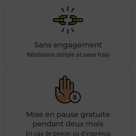
Sans engagement
Résiliation simple et sans frais
Mise en pause gratuite
pendant deux mois
En cas de besoin ou d’imprévus