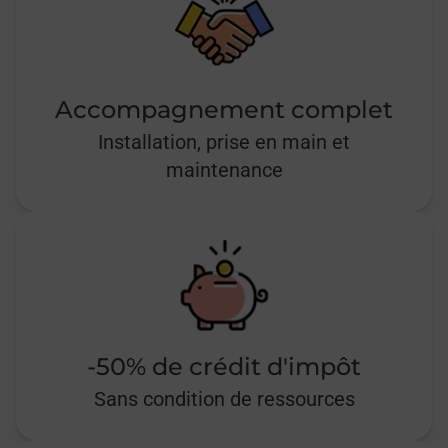
Accompagnement complet
Installation, prise en main et
maintenance
-50% de crédit d'impôt
Sans condition de ressources