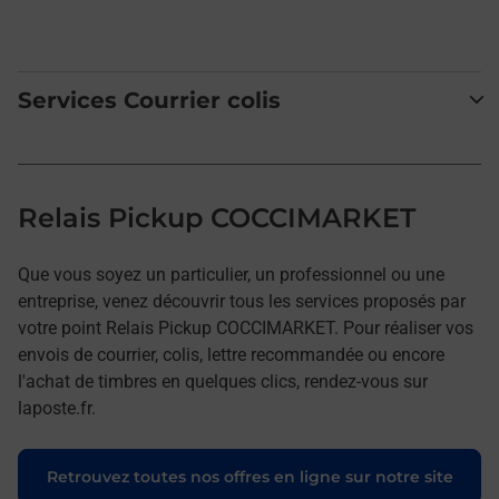
Services Courrier colis
Relais Pickup COCCIMARKET
Que vous soyez un particulier, un professionnel ou une
entreprise, venez découvrir tous les services proposés par
votre point Relais Pickup COCCIMARKET. Pour réaliser vos
envois de courrier, colis, lettre recommandée ou encore
l'achat de timbres en quelques clics, rendez-vous sur
laposte.fr.
Retrouvez toutes nos offres en ligne sur notre site