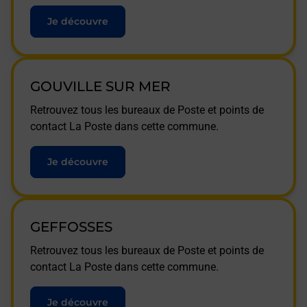
Je découvre
GOUVILLE SUR MER
Retrouvez tous les bureaux de Poste et points de
contact La Poste dans cette commune.
Je découvre
GEFFOSSES
Retrouvez tous les bureaux de Poste et points de
contact La Poste dans cette commune.
Je découvre