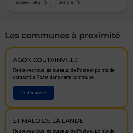
En savoir plus
Itinéraire
Les communes à proximité
AGON COUTAINVILLE
Retrouvez tous les bureaux de Poste et points de
contact La Poste dans cette commune.
Je découvre
ST MALO DE LA LANDE
Retrouvez tous les bureaux de Poste et points de