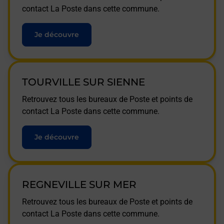
contact La Poste dans cette commune.
Je découvre
TOURVILLE SUR SIENNE
Retrouvez tous les bureaux de Poste et points de
contact La Poste dans cette commune.
Je découvre
REGNEVILLE SUR MER
Retrouvez tous les bureaux de Poste et points de
contact La Poste dans cette commune.