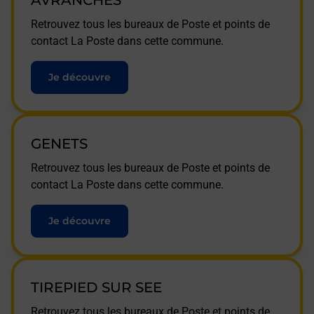
AVRANCHES
Retrouvez tous les bureaux de Poste et points de
contact La Poste dans cette commune.
Je découvre
GENETS
Retrouvez tous les bureaux de Poste et points de
contact La Poste dans cette commune.
Je découvre
TIREPIED SUR SEE
Retrouvez tous les bureaux de Poste et points de