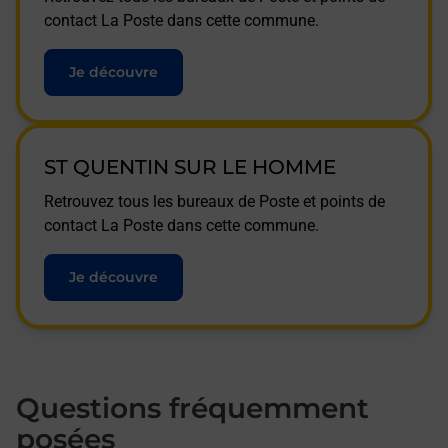
contact La Poste dans cette commune.
Je découvre
ST QUENTIN SUR LE HOMME
Retrouvez tous les bureaux de Poste et points de
contact La Poste dans cette commune.
Je découvre
Questions fréquemment
posées