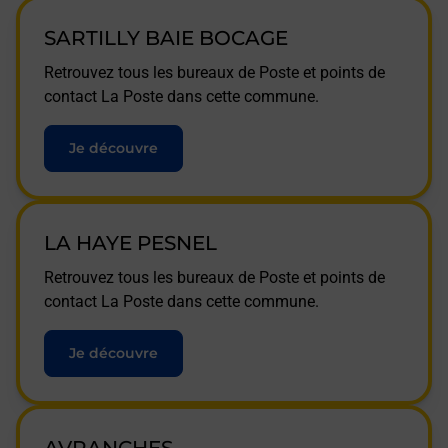
SARTILLY BAIE BOCAGE
Retrouvez tous les bureaux de Poste et points de
contact La Poste dans cette commune.
Je découvre
LA HAYE PESNEL
Retrouvez tous les bureaux de Poste et points de
contact La Poste dans cette commune.
Je découvre