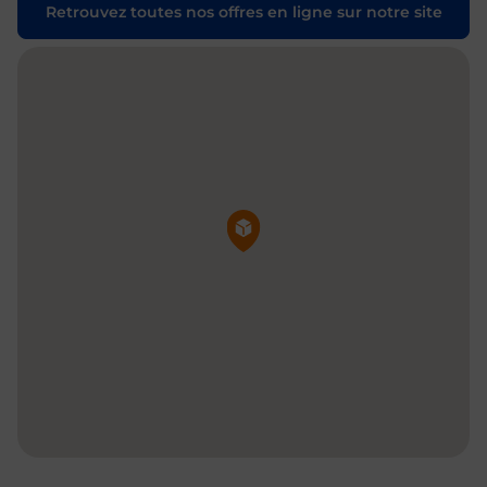
Retrouvez toutes nos offres en ligne sur notre site
Pin de la carte