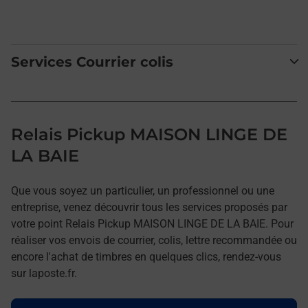
Services Courrier colis
Relais Pickup MAISON LINGE DE
LA BAIE
Que vous soyez un particulier, un professionnel ou une
entreprise, venez découvrir tous les services proposés par
votre point Relais Pickup MAISON LINGE DE LA BAIE. Pour
réaliser vos envois de courrier, colis, lettre recommandée ou
encore l'achat de timbres en quelques clics, rendez-vous
sur laposte.fr.