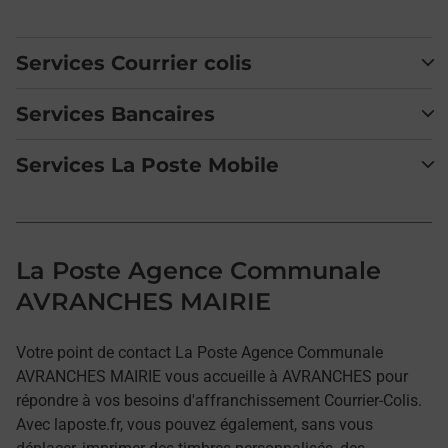
Services Courrier colis
Services Bancaires
Services La Poste Mobile
La Poste Agence Communale
AVRANCHES MAIRIE
Votre point de contact La Poste Agence Communale
AVRANCHES MAIRIE vous accueille à AVRANCHES pour
répondre à vos besoins d'affranchissement Courrier-Colis.
Avec laposte.fr, vous pouvez également, sans vous