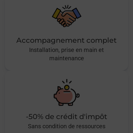
Accompagnement complet
Installation, prise en main et
maintenance
-50% de crédit d'impôt
Sans condition de ressources