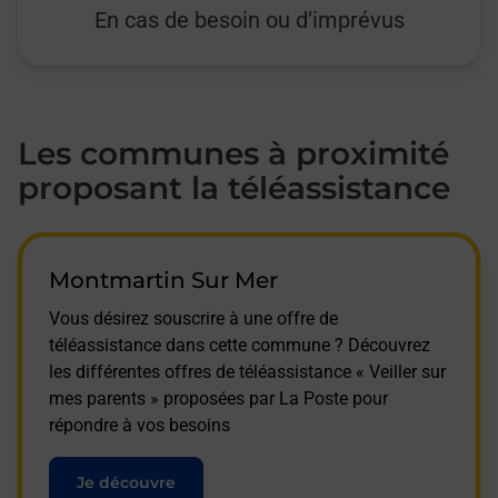
En cas de besoin ou d’imprévus
Les communes à proximité
proposant la téléassistance
Montmartin Sur Mer
Vous désirez souscrire à une offre de
téléassistance dans cette commune ? Découvrez
les différentes offres de téléassistance « Veiller sur
mes parents » proposées par La Poste pour
répondre à vos besoins
Je découvre