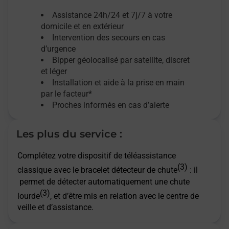
Assistance 24h/24 et 7j/7
à votre
domicile et en extérieur
Intervention des secours en cas
d’urgence
Bipper géolocalisé par satellite,
discret
et léger
Installation et aide à la prise en main
par le facteur*
Proches informés en cas d’alerte
Les plus du service :
Complétez votre dispositif de téléassistance
(3)
classique avec le bracelet détecteur de chute
: il
permet de détecter automatiquement une chute
(3)
lourde
, et d’être mis en relation avec le centre de
veille et d’assistance.