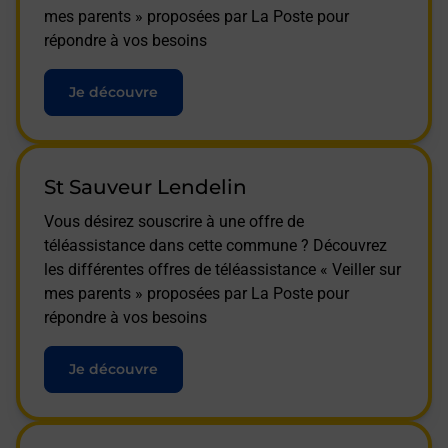
mes parents » proposées par La Poste pour
répondre à vos besoins
Je découvre
St Sauveur Lendelin
Vous désirez souscrire à une offre de
téléassistance dans cette commune ? Découvrez
les différentes offres de téléassistance « Veiller sur
mes parents » proposées par La Poste pour
répondre à vos besoins
Je découvre