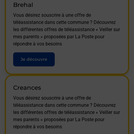
Brehal
Vous désirez souscrire à une offre de
téléassistance dans cette commune ? Découvrez
les différentes offres de téléassistance « Veiller sur
mes parents » proposées par La Poste pour
répondre à vos besoins
Je découvre
Creances
Vous désirez souscrire à une offre de
téléassistance dans cette commune ? Découvrez
les différentes offres de téléassistance « Veiller sur
mes parents » proposées par La Poste pour
répondre à vos besoins