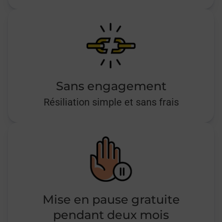
Sans engagement
Résiliation simple et sans frais
Mise en pause gratuite
pendant deux mois