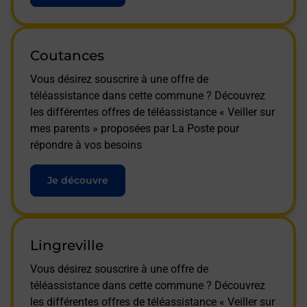
Coutances
Vous désirez souscrire à une offre de
téléassistance dans cette commune ? Découvrez
les différentes offres de téléassistance « Veiller sur
mes parents » proposées par La Poste pour
répondre à vos besoins
Je découvre
Lingreville
Vous désirez souscrire à une offre de
téléassistance dans cette commune ? Découvrez
les différentes offres de téléassistance « Veiller sur