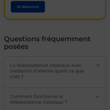
Je découvre
Questions fréquemment
posées
La téléassistance classique avec
médaillon d’alarme qu’est ce que
c’est ?
Comment fonctionne la
téléassistance classique ?