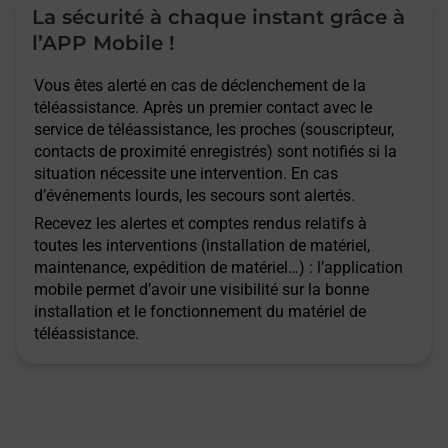
La sécurité à chaque instant grâce à
l’APP Mobile !
Vous êtes alerté en cas de déclenchement de la
téléassistance. Après un premier contact avec le
service de téléassistance, les proches (souscripteur,
contacts de proximité enregistrés) sont notifiés si la
situation nécessite une intervention. En cas
d’événements lourds, les secours sont alertés.
Recevez les alertes et comptes rendus relatifs à
toutes les interventions (installation de matériel,
maintenance, expédition de matériel…) : l’application
mobile permet d’avoir une visibilité sur la bonne
installation et le fonctionnement du matériel de
téléassistance.