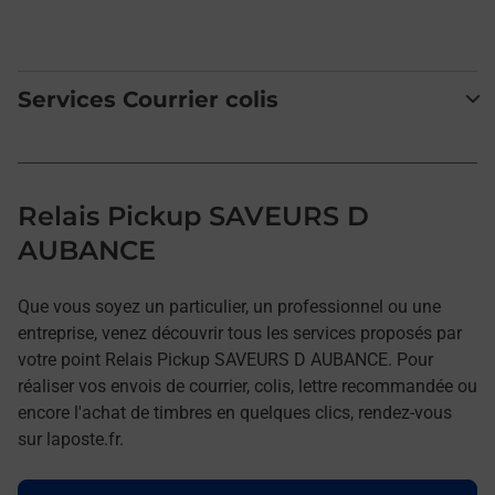
Services Courrier colis
Relais Pickup SAVEURS D
AUBANCE
Que vous soyez un particulier, un professionnel ou une
entreprise, venez découvrir tous les services proposés par
votre point Relais Pickup SAVEURS D AUBANCE. Pour
réaliser vos envois de courrier, colis, lettre recommandée ou
encore l'achat de timbres en quelques clics, rendez-vous
sur laposte.fr.