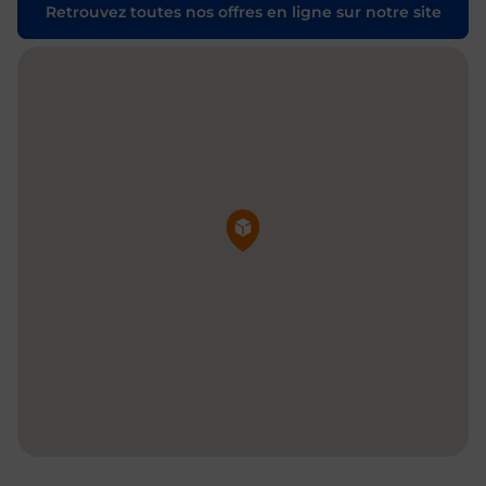
Retrouvez toutes nos offres en ligne sur notre site
Pin de la carte