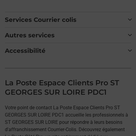
Services Courrier colis
Autres services
Accessibilité
La Poste Espace Clients Pro ST
GEORGES SUR LOIRE PDC1
Votre point de contact La Poste Espace Clients Pro ST
GEORGES SUR LOIRE PDC1 accueille les professionnels à
ST GEORGES SUR LOIRE pour répondre à leurs besoins
d'affranchissement Courrier-Colis. Découvrez également