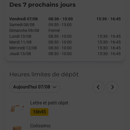
Des 7 prochains jours
Vendredi 07/08
08:30
-
10:00
15:30
-
16:45
Samedi 08/08
09:30
-
13:00
Dimanche 09/08
Fermé
Lundi 10/08
08:30
-
10:00
15:30
-
16:45
Mardi 11/08
08:30
-
10:00
15:30
-
16:45
Mercredi 12/08
08:30
-
10:00
15:30
-
16:45
Jeudi 13/08
08:30
-
10:00
15:30
-
16:45
Heures limites de dépôt
Aujourd'hui 07/08
Lettre et petit objet
16h45
Colissimo