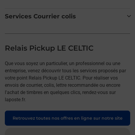
Services Courrier colis
Relais Pickup LE CELTIC
Que vous soyez un particulier, un professionnel ou une
entreprise, venez découvrir tous les services proposés par
votre point Relais Pickup LE CELTIC. Pour réaliser vos
envois de courrier, colis, lettre recommandée ou encore
l'achat de timbres en quelques clics, rendez-vous sur
laposte.fr.
Retrouvez toutes nos offres en ligne sur notre site