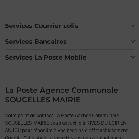
Services Courrier colis
Services Bancaires
Services La Poste Mobile
La Poste Agence Communale
SOUCELLES MAIRIE
Votre point de contact La Poste Agence Communale
SOUCELLES MAIRIE vous accueille à RIVES DU LOIR EN
ANJOU pour répondre à vos besoins d'affranchissement
Courrier-Colis. Avec laposte.fr, vous pouvez également,