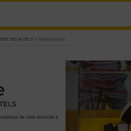
RENT DES AUTELS
Teleassistance
e
TELS
'extérieur de votre domicile à