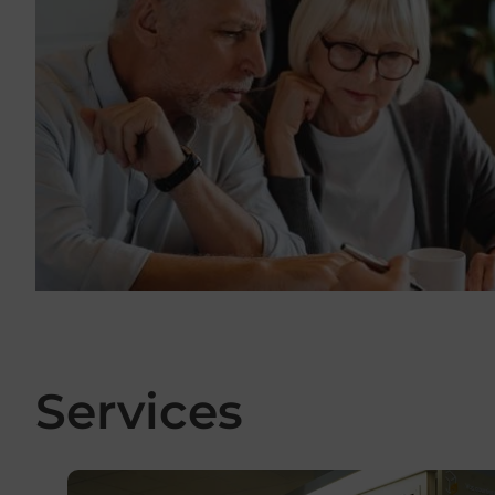
Services
En savoir plus