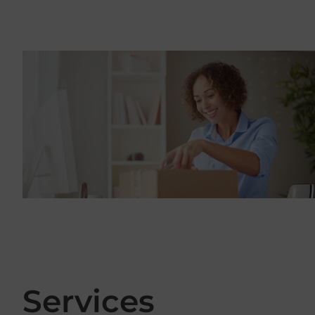
Services