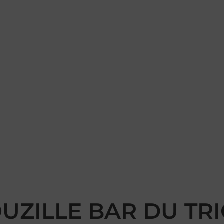
BOUZILLE BAR DU TR