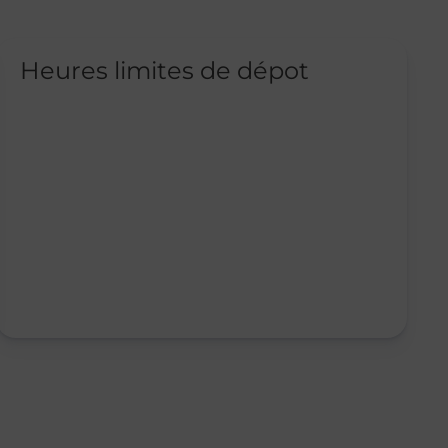
Heures limites de dépot