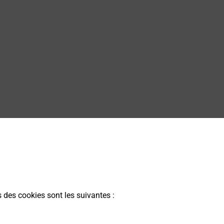
s des cookies sont les suivantes :