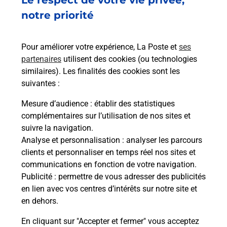
Le respect de votre vie privée,
notre priorité
Pour améliorer votre expérience, La Poste et
ses
partenaires
utilisent des cookies (ou technologies
similaires). Les finalités des cookies sont les
suivantes :
Mesure d’audience
: établir des statistiques
complémentaires sur l’utilisation de nos sites et
suivre la navigation.
Analyse et personnalisation
: analyser les parcours
clients et personnaliser en temps réel nos sites et
communications en fonction de votre navigation.
Publicité
: permettre de vous adresser des publicités
en lien avec vos centres d’intérêts sur notre site et
en dehors.
En cliquant sur "Accepter et fermer" vous acceptez