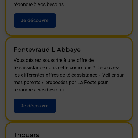
répondre à vos besoins
Je découvre
Fontevraud L Abbaye
Vous désirez souscrire à une offre de
téléassistance dans cette commune ? Découvrez
les différentes offres de téléassistance « Veiller sur
mes parents » proposées par La Poste pour
répondre à vos besoins
Je découvre
Thouars