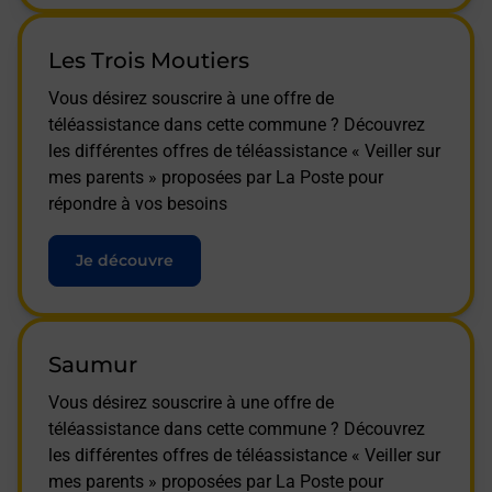
Les Trois Moutiers
Vous désirez souscrire à une offre de
téléassistance dans cette commune ? Découvrez
les différentes offres de téléassistance « Veiller sur
mes parents » proposées par La Poste pour
répondre à vos besoins
Je découvre
Saumur
Vous désirez souscrire à une offre de
téléassistance dans cette commune ? Découvrez
les différentes offres de téléassistance « Veiller sur
mes parents » proposées par La Poste pour