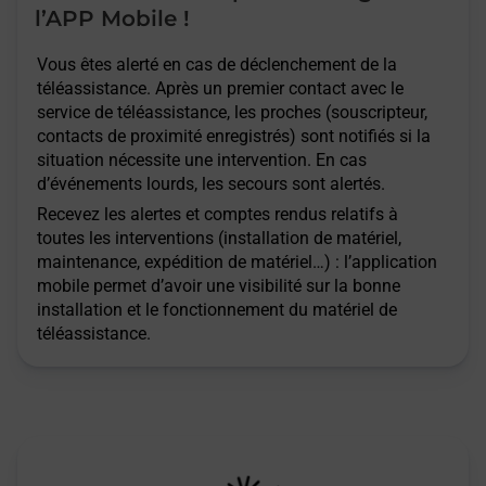
l’APP Mobile !
Vous êtes alerté en cas de déclenchement de la
téléassistance. Après un premier contact avec le
service de téléassistance, les proches (souscripteur,
contacts de proximité enregistrés) sont notifiés si la
situation nécessite une intervention. En cas
d’événements lourds, les secours sont alertés.
Recevez les alertes et comptes rendus relatifs à
toutes les interventions (installation de matériel,
maintenance, expédition de matériel…) : l’application
mobile permet d’avoir une visibilité sur la bonne
installation et le fonctionnement du matériel de
téléassistance.