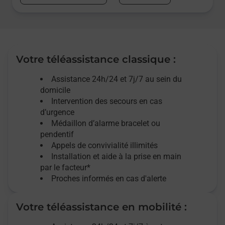
Votre téléassistance classique :
Assistance 24h/24 et 7j/7
au sein du
domicile
Intervention des
secours
en cas
d’urgence
Médaillon d’alarme
bracelet ou
pendentif
Appels de convivialité
illimités
Installation et aide à la prise en main
par le facteur*
Proches informés en cas d'alerte
Votre téléassistance en mobilité :