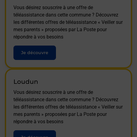
Vous désirez souscrire à une offre de
téléassistance dans cette commune ? Découvrez
les différentes offres de téléassistance « Veiller sur
mes parents » proposées par La Poste pour
répondre à vos besoins
Je découvre
Loudun
Vous désirez souscrire à une offre de
téléassistance dans cette commune ? Découvrez
les différentes offres de téléassistance « Veiller sur
mes parents » proposées par La Poste pour
répondre à vos besoins