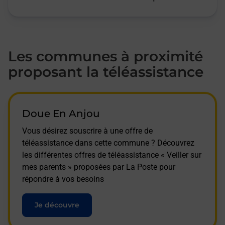
Les communes à proximité
proposant la téléassistance
Doue En Anjou
Vous désirez souscrire à une offre de
téléassistance dans cette commune ? Découvrez
les différentes offres de téléassistance « Veiller sur
mes parents » proposées par La Poste pour
répondre à vos besoins
Je découvre