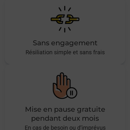
Sans engagement
Résiliation simple et sans frais
Mise en pause gratuite
pendant deux mois
En cas de besoin ou d’imprévus