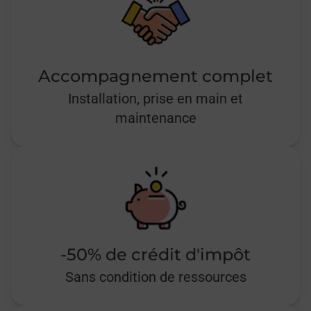
Accompagnement complet
Installation, prise en main et
maintenance
-50% de crédit d'impôt
Sans condition de ressources