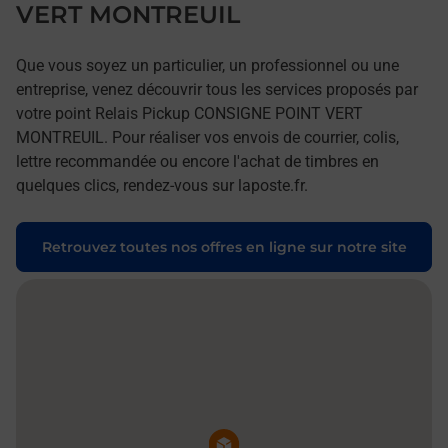
VERT MONTREUIL
Que vous soyez un particulier, un professionnel ou une
entreprise, venez découvrir tous les services proposés par
votre point Relais Pickup CONSIGNE POINT VERT
MONTREUIL. Pour réaliser vos envois de courrier, colis,
lettre recommandée ou encore l'achat de timbres en
quelques clics, rendez-vous sur laposte.fr.
Retrouvez toutes nos offres en ligne sur notre site
Pin de la carte