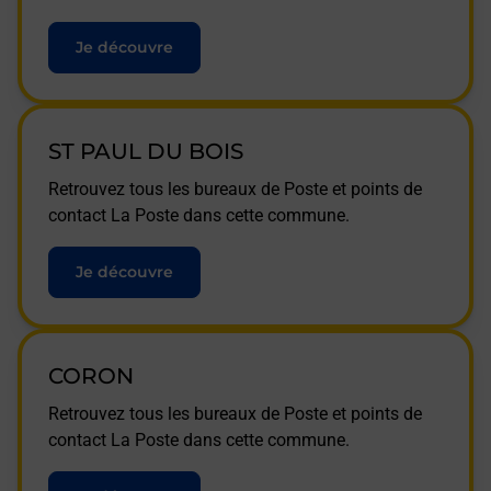
Je découvre
ST PAUL DU BOIS
Retrouvez tous les bureaux de Poste et points de
contact La Poste dans cette commune.
Je découvre
CORON
Retrouvez tous les bureaux de Poste et points de
contact La Poste dans cette commune.