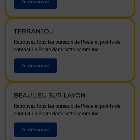
Je découvre
TERRANJOU
Retrouvez tous les bureaux de Poste et points de
contact La Poste dans cette commune.
Je découvre
BEAULIEU SUR LAYON
Retrouvez tous les bureaux de Poste et points de
contact La Poste dans cette commune.
Je découvre