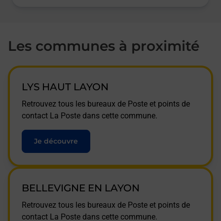
Les communes à proximité
LYS HAUT LAYON
Retrouvez tous les bureaux de Poste et points de
contact La Poste dans cette commune.
Je découvre
BELLEVIGNE EN LAYON
Retrouvez tous les bureaux de Poste et points de
contact La Poste dans cette commune.