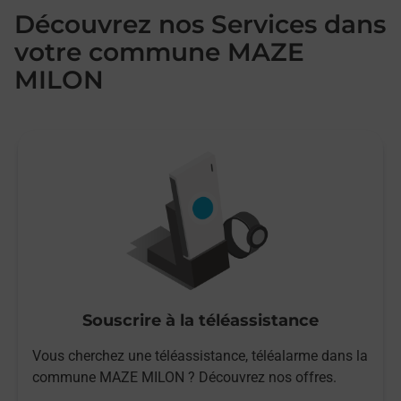
Découvrez nos Services dans
votre commune MAZE
MILON
Souscrire à la téléassistance
Vous cherchez une téléassistance, téléalarme dans la
commune MAZE MILON ? Découvrez nos offres.