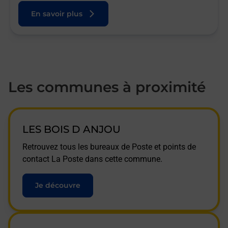
En savoir plus
Les communes à proximité
LES BOIS D ANJOU
Retrouvez tous les bureaux de Poste et points de
contact La Poste dans cette commune.
Je découvre