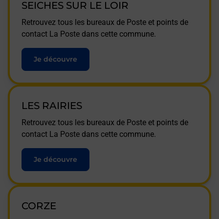
SEICHES SUR LE LOIR
Retrouvez tous les bureaux de Poste et points de
contact La Poste dans cette commune.
Je découvre
LES RAIRIES
Retrouvez tous les bureaux de Poste et points de
contact La Poste dans cette commune.
Je découvre
CORZE