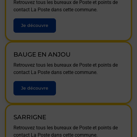
Retrouvez tous les bureaux de Poste et points de
contact La Poste dans cette commune.
Je découvre
BAUGE EN ANJOU
Retrouvez tous les bureaux de Poste et points de
contact La Poste dans cette commune.
Je découvre
SARRIGNE
Retrouvez tous les bureaux de Poste et points de
contact La Poste dans cette commune.