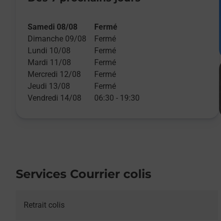
Samedi 08/08
Fermé
Dimanche 09/08
Fermé
Lundi 10/08
Fermé
Mardi 11/08
Fermé
Mercredi 12/08
Fermé
Jeudi 13/08
Fermé
Vendredi 14/08
06:30
-
19:30
Services Courrier colis
Retrait colis