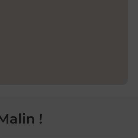
Malin !