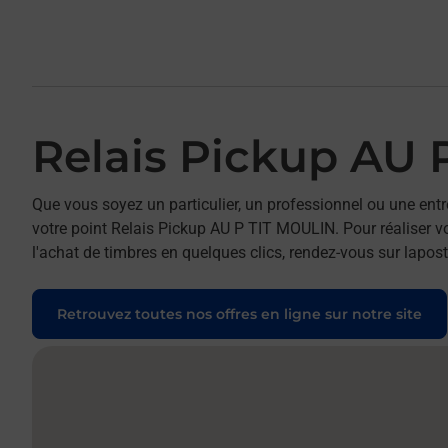
Relais Pickup AU 
Que vous soyez un particulier, un professionnel ou une entr
votre point Relais Pickup AU P TIT MOULIN. Pour réaliser vo
l'achat de timbres en quelques clics, rendez-vous sur laposte
Retrouvez toutes nos offres en ligne sur notre site