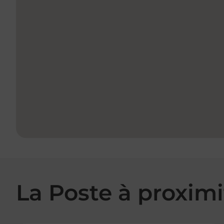
La Poste à proximi