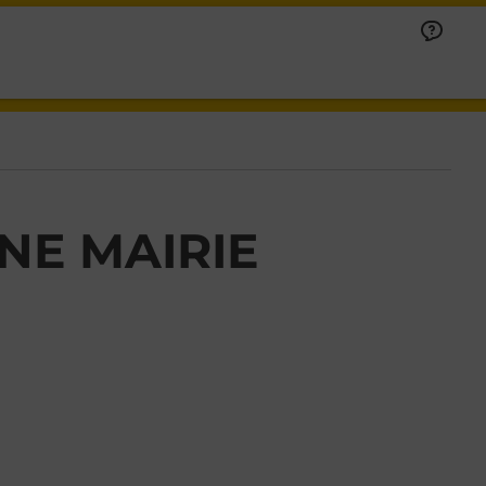
NE MAIRIE