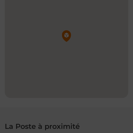
Pin de la carte
La Poste à proximité