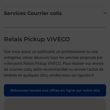
Services Courrier colis
Relais Pickup VIVECO
Que vous soyez un particulier, un professionnel ou une
entreprise, venez découvrir tous les services proposés par
votre point Relais Pickup VIVECO. Pour réaliser vos envois
de courrier, colis, lettre recommandée ou encore l'achat de
timbres en quelques clics, rendez-vous sur laposte.fr.
Retrouvez toutes nos offres en ligne sur notre site