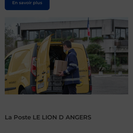
En savoir plus
La Poste LE LION D ANGERS
Le lien s'ouvre dans un nouvel onglet