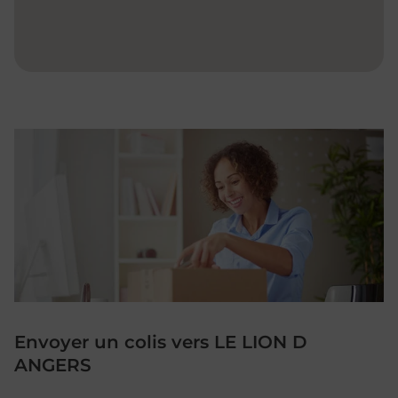
Envoyer un colis vers LE LION D
ANGERS