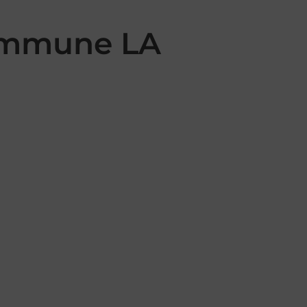
commune LA