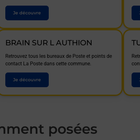
Je découvre
BRAIN SUR L AUTHION
T
Retrouvez tous les bureaux de Poste et points de
Ret
contact La Poste dans cette commune.
con
Je découvre
mment posées