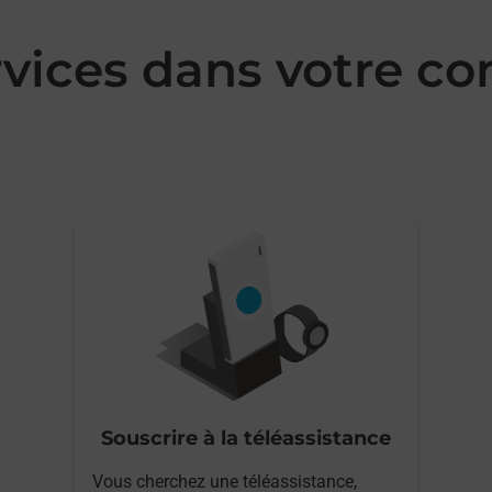
rvices dans votre 
Souscrire à la téléassistance
Vous cherchez une téléassistance,