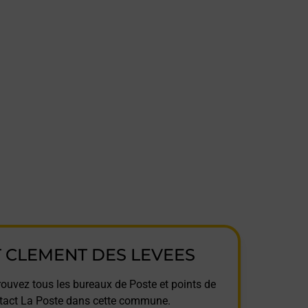
T CLEMENT DES LEVEES
rouvez tous les bureaux de Poste et points de
tact La Poste dans cette commune.