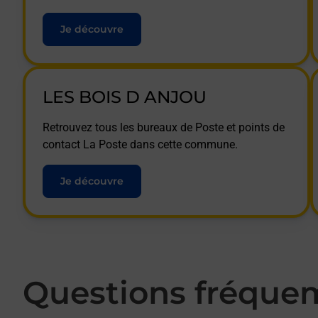
Je découvre
LES BOIS D ANJOU
Retrouvez tous les bureaux de Poste et points de
contact La Poste dans cette commune.
Je découvre
Questions fréque