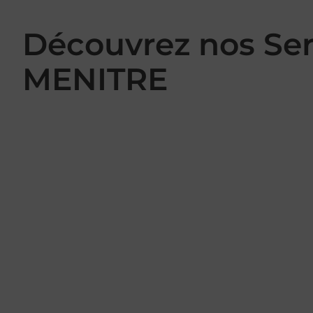
Découvrez nos Se
MENITRE