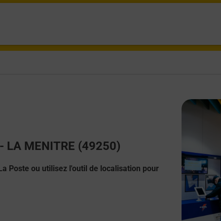
t - LA MENITRE (49250)
 Poste ou utilisez l'outil de localisation pour