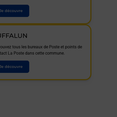
Je découvre
UFFALUN
rouvez tous les bureaux de Poste et points de
tact La Poste dans cette commune.
Je découvre