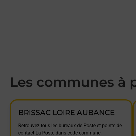
Les communes à p
BRISSAC LOIRE AUBANCE
Retrouvez tous les bureaux de Poste et points de
contact La Poste dans cette commune.