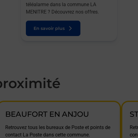
téléalarme dans la commune LA
MENITRE ? Découvrez nos offres.
En savoir plus
roximité
BEAUFORT EN ANJOU
S
Retrouvez tous les bureaux de Poste et points de
Ret
contact La Poste dans cette commune.
con