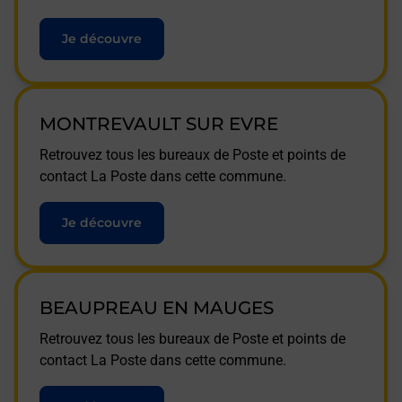
Je découvre
MONTREVAULT SUR EVRE
Retrouvez tous les bureaux de Poste et points de
contact La Poste dans cette commune.
Je découvre
BEAUPREAU EN MAUGES
Retrouvez tous les bureaux de Poste et points de
contact La Poste dans cette commune.