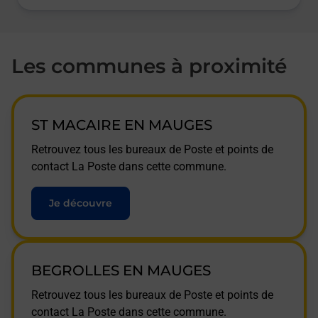
Les communes à proximité
ST MACAIRE EN MAUGES
Retrouvez tous les bureaux de Poste et points de
contact La Poste dans cette commune.
Je découvre
BEGROLLES EN MAUGES
Retrouvez tous les bureaux de Poste et points de
contact La Poste dans cette commune.