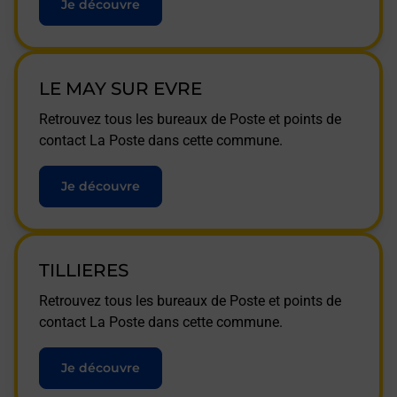
Je découvre
LE MAY SUR EVRE
Retrouvez tous les bureaux de Poste et points de
contact La Poste dans cette commune.
Je découvre
TILLIERES
Retrouvez tous les bureaux de Poste et points de
contact La Poste dans cette commune.
Je découvre