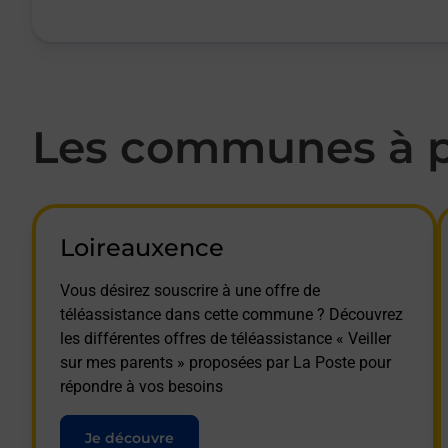
Les communes à pr
Loireauxence
Vous désirez souscrire à une offre de
téléassistance dans cette commune ? Découvrez
les différentes offres de téléassistance « Veiller
sur mes parents » proposées par La Poste pour
répondre à vos besoins
Je découvre