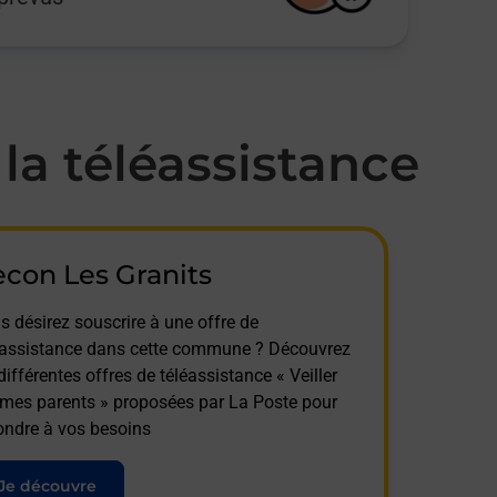
a téléassistance
con Les Granits
s désirez souscrire à une offre de
éassistance dans cette commune ? Découvrez
différentes offres de téléassistance « Veiller
 mes parents » proposées par La Poste pour
ondre à vos besoins
Je découvre