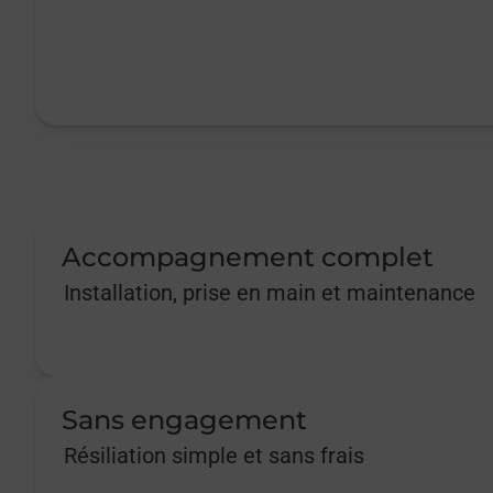
Accompagnement complet
Installation, prise en main et maintenance
Sans engagement
Résiliation simple et sans frais