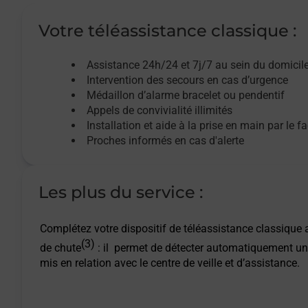
Votre téléassistance classique :
Assistance 24h/24 et 7j/7
au sein du domicil
Intervention des
secours
en cas d’urgence
Médaillon d’alarme
bracelet ou pendentif
Appels de convivialité
illimités
Installation et aide à la prise en main par le f
Proches informés en cas d'alerte
Les plus du service :
Complétez votre dispositif de téléassistance classique a
(3)
de chute
: il permet de détecter automatiquement un
mis en relation avec le centre de veille et d’assistance.