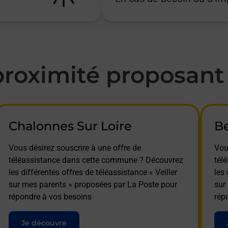
oximité proposant l
Chalonnes Sur Loire
Be
Vous désirez souscrire à une offre de
Vou
téléassistance dans cette commune ? Découvrez
tél
les différentes offres de téléassistance « Veiller
les 
sur mes parents » proposées par La Poste pour
sur
répondre à vos besoins
rép
Je découvre