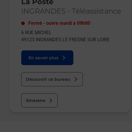
La Poste
INGRANDES
-
Téléassistance
Fermé
-
ouvre mardi à
09h00
6 RUE MICHEL
49123
INGRANDES LE FRESNE SUR LOIRE
En savoir plus
Découvrir ce bureau
Itinéraire