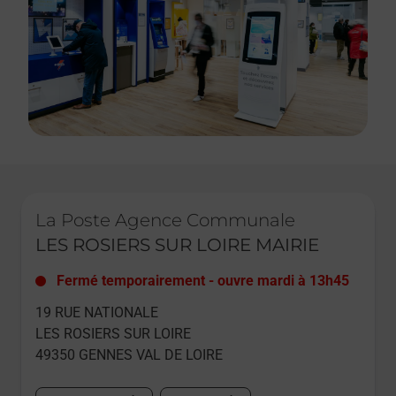
Le lien s'ouvre dans un nouvel onglet
La Poste Agence Communale
LES ROSIERS SUR LOIRE MAIRIE
Fermé temporairement
-
ouvre mardi à
13h45
19 RUE NATIONALE
LES ROSIERS SUR LOIRE
49350
GENNES VAL DE LOIRE