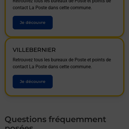
Retrouvez tous les bureaux de Poste et points de
contact La Poste dans cette commune.
Je découvre
VILLEBERNIER
Retrouvez tous les bureaux de Poste et points de
contact La Poste dans cette commune.
Je découvre
Questions fréquemment
posées