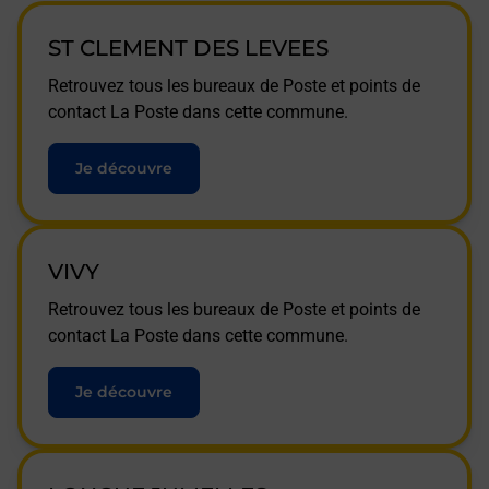
ST CLEMENT DES LEVEES
Retrouvez tous les bureaux de Poste et points de
contact La Poste dans cette commune.
Je découvre
VIVY
Retrouvez tous les bureaux de Poste et points de
contact La Poste dans cette commune.
Je découvre