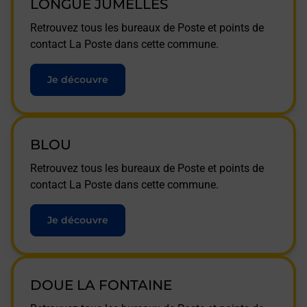
LONGUE JUMELLES
Retrouvez tous les bureaux de Poste et points de
contact La Poste dans cette commune.
Je découvre
BLOU
Retrouvez tous les bureaux de Poste et points de
contact La Poste dans cette commune.
Je découvre
DOUE LA FONTAINE