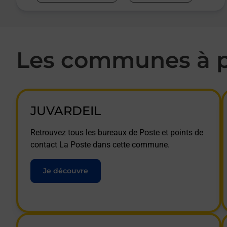
Les communes à p
JUVARDEIL
Retrouvez tous les bureaux de Poste et points de
contact La Poste dans cette commune.
Je découvre