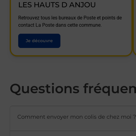
LES HAUTS D ANJOU
Retrouvez tous les bureaux de Poste et points de
contact La Poste dans cette commune.
Je découvre
Questions fréque
Comment envoyer mon colis de chez moi ?