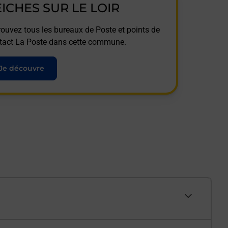
EICHES SUR LE LOIR
rouvez tous les bureaux de Poste et points de
tact La Poste dans cette commune.
Je découvre