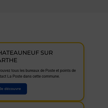
HATEAUNEUF SUR
ARTHE
rouvez tous les bureaux de Poste et points de
tact La Poste dans cette commune.
Je découvre