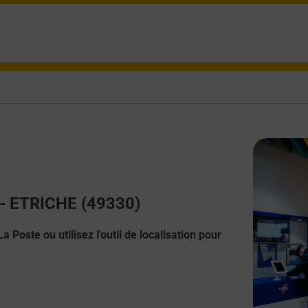
t - ETRICHE (49330)
 Poste ou utilisez l'outil de localisation pour