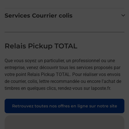
Services Courrier colis
Relais Pickup TOTAL
Que vous soyez un particulier, un professionnel ou une
entreprise, venez découvrir tous les services proposés par
votre point Relais Pickup TOTAL. Pour réaliser vos envois
de courrier, colis, lettre recommandée ou encore l'achat de
timbres en quelques clics, rendez-vous sur laposte.fr.
Retrouvez toutes nos offres en ligne sur notre site