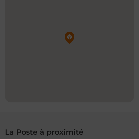
Pin de la carte
La Poste à proximité