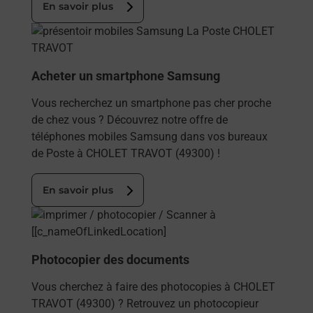
En savoir plus
En savoir plus
Acheter un smartphone Samsung
Vous recherchez un smartphone pas cher proche
de chez vous ? Découvrez notre offre de
téléphones mobiles Samsung dans vos bureaux
de Poste à CHOLET TRAVOT (49300) !
En savoir plus
En savoir plus
Photocopier des documents
Vous cherchez à faire des photocopies à CHOLET
TRAVOT (49300) ? Retrouvez un photocopieur