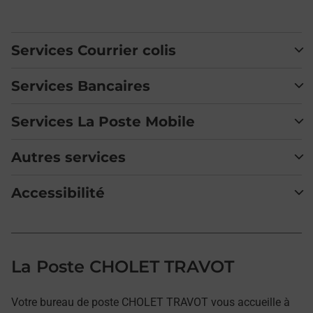
Services Courrier colis
Services Bancaires
Services La Poste Mobile
Autres services
Accessibilité
La Poste CHOLET TRAVOT
Votre bureau de poste CHOLET TRAVOT vous accueille à