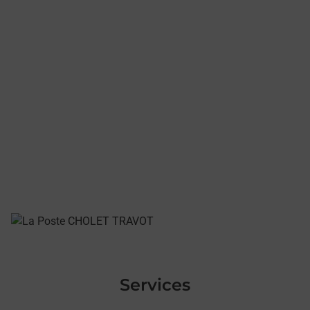
Services