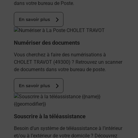
dans votre bureau de Poste.
En savoir plus
En savoir plus
Numériser des documents
Vous cherchez à faire des numérisations à
CHOLET TRAVOT (49300) ? Retrouvez un scanner
de documents dans votre bureau de poste.
En savoir plus
En savoir plus
Souscrire à la téléassistance
Besoin d’un système de téléassistance à l’intérieur
et/ou à l’extérieur de votre domicile ? Découvrez