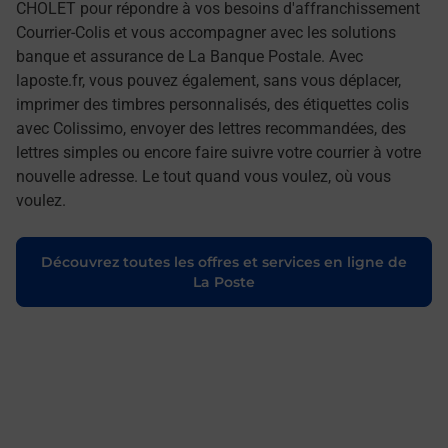
CHOLET pour répondre à vos besoins d'affranchissement
Courrier-Colis et vous accompagner avec les solutions
banque et assurance de La Banque Postale. Avec
laposte.fr, vous pouvez également, sans vous déplacer,
imprimer des timbres personnalisés, des étiquettes colis
avec Colissimo, envoyer des lettres recommandées, des
lettres simples ou encore faire suivre votre courrier à votre
nouvelle adresse. Le tout quand vous voulez, où vous
voulez.
Découvrez toutes les offres et services en ligne de
La Poste