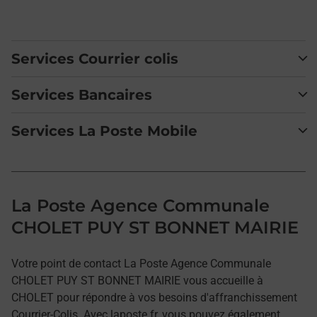
Services Courrier colis
Services Bancaires
Services La Poste Mobile
La Poste Agence Communale
CHOLET PUY ST BONNET MAIRIE
Votre point de contact La Poste Agence Communale
CHOLET PUY ST BONNET MAIRIE vous accueille à
CHOLET pour répondre à vos besoins d'affranchissement
Courrier-Colis. Avec laposte.fr, vous pouvez également,