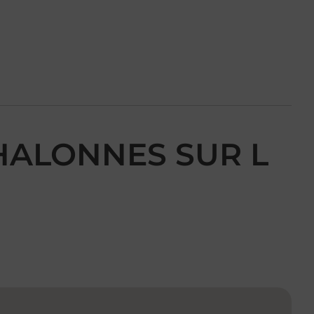
CHALONNES SUR L