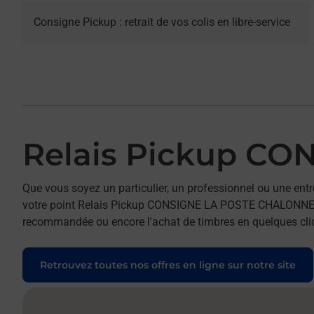
Consigne Pickup : retrait de vos colis en libre-service
Relais Pickup C
Que vous soyez un particulier, un professionnel ou une entr
votre point Relais Pickup CONSIGNE LA POSTE CHALONNES SUR
recommandée ou encore l'achat de timbres en quelques clics
Retrouvez toutes nos offres en ligne sur notre site