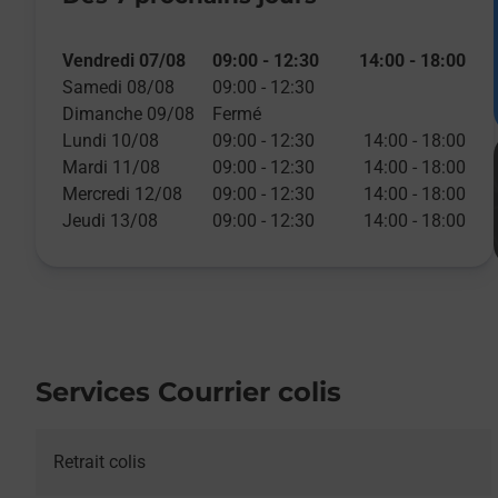
Vendredi 07/08
09:00
-
12:30
14:00
-
18:00
Samedi 08/08
09:00
-
12:30
Dimanche 09/08
Fermé
Lundi 10/08
09:00
-
12:30
14:00
-
18:00
Mardi 11/08
09:00
-
12:30
14:00
-
18:00
Mercredi 12/08
09:00
-
12:30
14:00
-
18:00
Jeudi 13/08
09:00
-
12:30
14:00
-
18:00
Services Courrier colis
Retrait colis