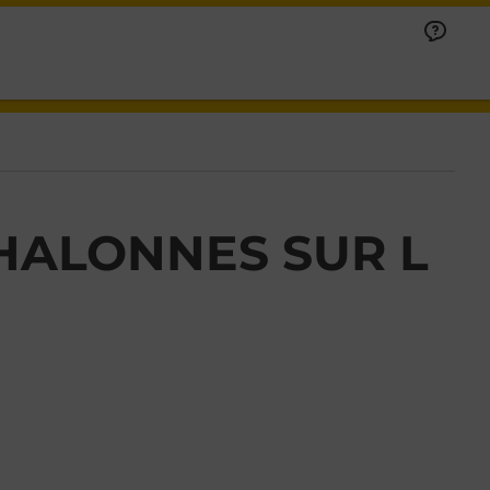
HALONNES SUR L