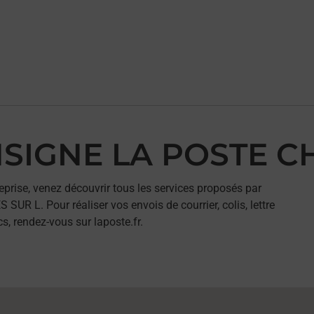
ONSIGNE LA POSTE 
eprise, venez découvrir tous les services proposés par
 L. Pour réaliser vos envois de courrier, colis, lettre
, rendez-vous sur laposte.fr.