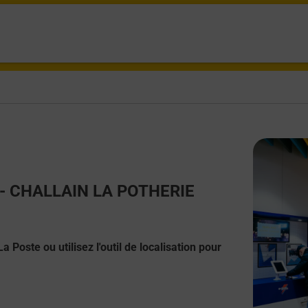
ct - CHALLAIN LA POTHERIE
 Poste ou utilisez l'outil de localisation pour