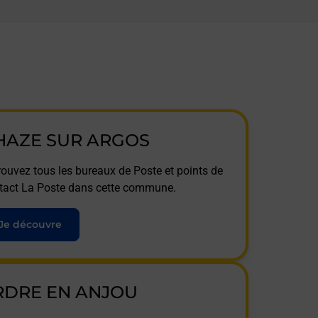
HAZE SUR ARGOS
rouvez tous les bureaux de Poste et points de
tact La Poste dans cette commune.
Je découvre
RDRE EN ANJOU