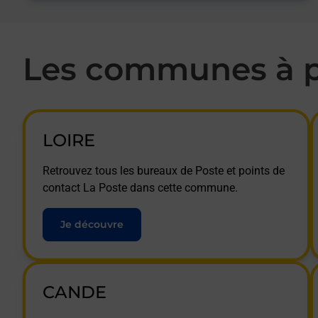
Les communes à p
LOIRE
Retrouvez tous les bureaux de Poste et points de
contact La Poste dans cette commune.
Je découvre
CANDE