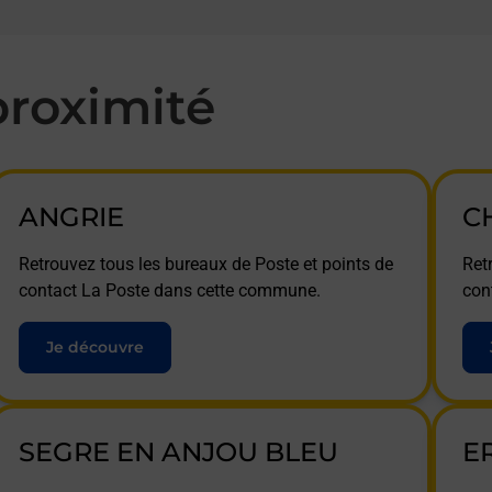
roximité
ANGRIE
C
Retrouvez tous les bureaux de Poste et points de
Ret
contact La Poste dans cette commune.
con
Je découvre
SEGRE EN ANJOU BLEU
E