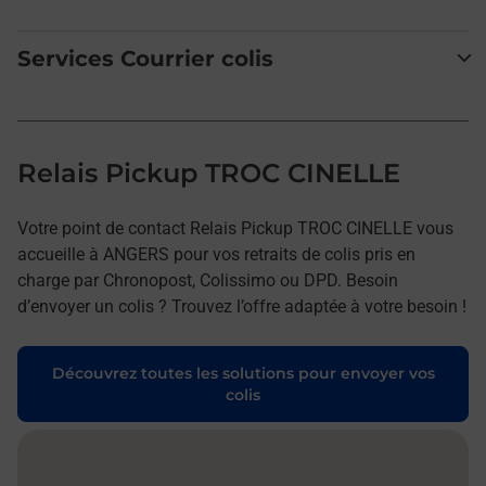
Services Courrier colis
Relais Pickup TROC CINELLE
Votre point de contact Relais Pickup TROC CINELLE vous
accueille à ANGERS pour vos retraits de colis pris en
charge par Chronopost, Colissimo ou DPD. Besoin
d’envoyer un colis ? Trouvez l’offre adaptée à votre besoin !
Découvrez toutes les solutions pour envoyer vos
colis