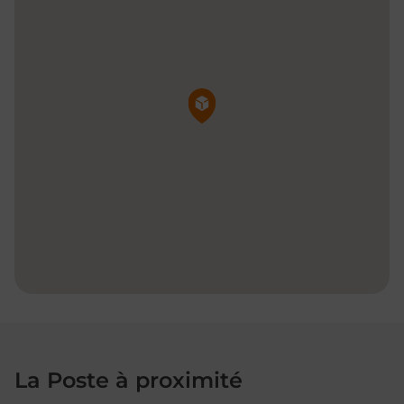
Pin de la carte
La Poste à proximité