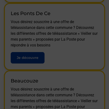
Les Ponts De Ce
Vous désirez souscrire à une offre de
téléassistance dans cette commune ? Découvrez
les différentes offres de téléassistance « Veiller sur
mes parents » proposées par La Poste pour
répondre à vos besoins
Je découvre
Beaucouze
Vous désirez souscrire à une offre de
téléassistance dans cette commune ? Découvrez
les différentes offres de téléassistance « Veiller sur
mes parents » proposées par La Poste pour