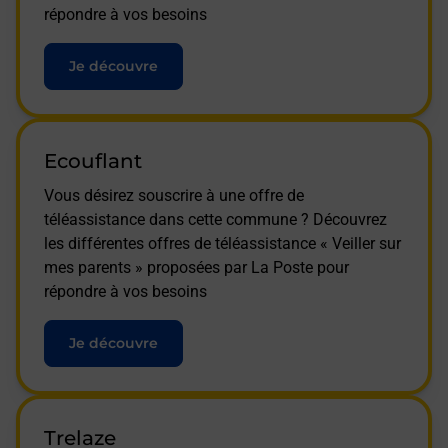
répondre à vos besoins
Je découvre
Ecouflant
Vous désirez souscrire à une offre de
téléassistance dans cette commune ? Découvrez
les différentes offres de téléassistance « Veiller sur
mes parents » proposées par La Poste pour
répondre à vos besoins
Je découvre
Trelaze