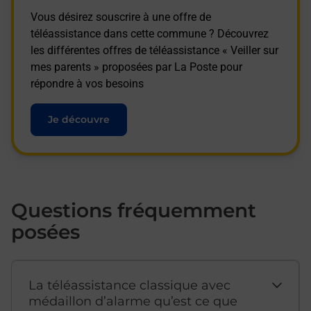
Vous désirez souscrire à une offre de
téléassistance dans cette commune ? Découvrez
les différentes offres de téléassistance « Veiller sur
mes parents » proposées par La Poste pour
répondre à vos besoins
Je découvre
Questions fréquemment
posées
La téléassistance classique avec
médaillon d’alarme qu’est ce que