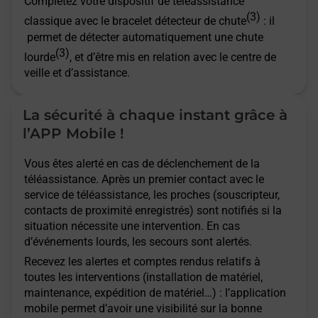
Complétez votre dispositif de téléassistance
(3)
classique avec le bracelet détecteur de chute
: il
permet de détecter automatiquement une chute
(3)
lourde
, et d’être mis en relation avec le centre de
veille et d’assistance.
La sécurité à chaque instant grâce à
l’APP Mobile !
Vous êtes alerté en cas de déclenchement de la
téléassistance. Après un premier contact avec le
service de téléassistance, les proches (souscripteur,
contacts de proximité enregistrés) sont notifiés si la
situation nécessite une intervention. En cas
d’événements lourds, les secours sont alertés.
Recevez les alertes et comptes rendus relatifs à
toutes les interventions (installation de matériel,
maintenance, expédition de matériel…) : l’application
mobile permet d’avoir une visibilité sur la bonne