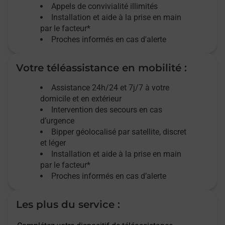
Appels de convivialité
illimités
Installation et aide à la prise en main
par le facteur*
Proches informés en cas d'alerte
Votre téléassistance en mobilité :
Assistance 24h/24 et 7j/7
à votre
domicile et en extérieur
Intervention des secours en cas
d’urgence
Bipper géolocalisé par satellite,
discret
et léger
Installation et aide à la prise en main
par le facteur*
Proches informés en cas d’alerte
Les plus du service :