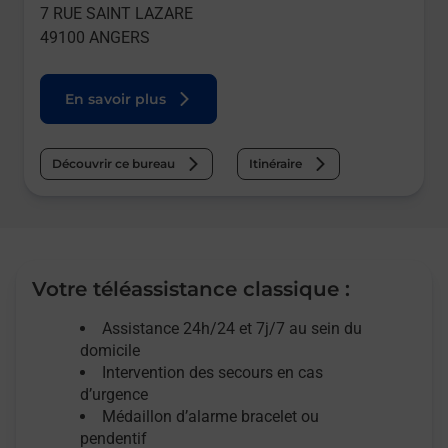
7 RUE SAINT LAZARE
49100
ANGERS
En savoir plus
Découvrir ce bureau
Itinéraire
Votre téléassistance classique :
Assistance 24h/24 et 7j/7
au sein du
domicile
Intervention des
secours
en cas
d’urgence
Médaillon d’alarme
bracelet ou
pendentif