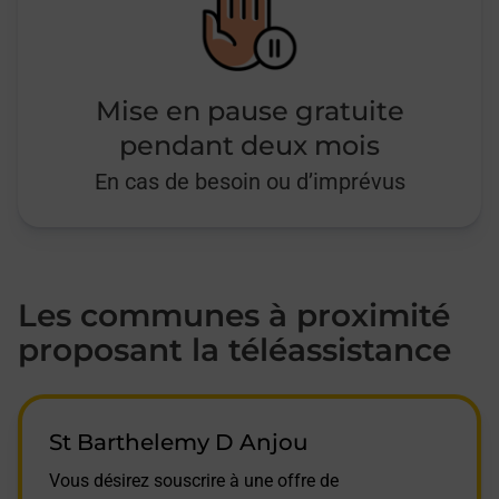
Mise en pause gratuite
pendant deux mois
En cas de besoin ou d’imprévus
Les communes à proximité
proposant la téléassistance
St Barthelemy D Anjou
Vous désirez souscrire à une offre de