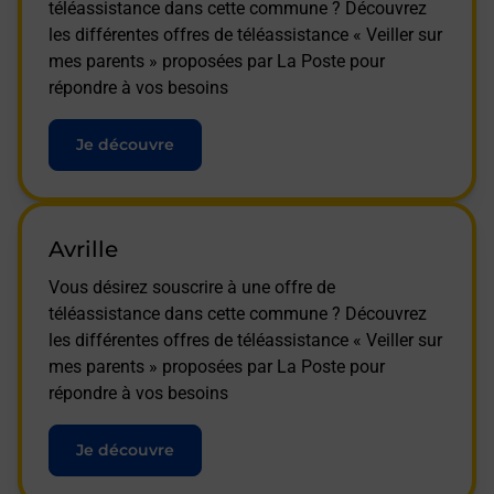
téléassistance dans cette commune ? Découvrez
les différentes offres de téléassistance « Veiller sur
mes parents » proposées par La Poste pour
répondre à vos besoins
Je découvre
Avrille
Vous désirez souscrire à une offre de
téléassistance dans cette commune ? Découvrez
les différentes offres de téléassistance « Veiller sur
mes parents » proposées par La Poste pour
répondre à vos besoins
Je découvre