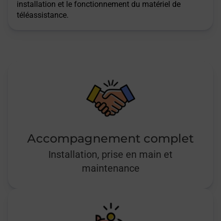
installation et le fonctionnement du matériel de
téléassistance.
Accompagnement complet
Installation, prise en main et
maintenance