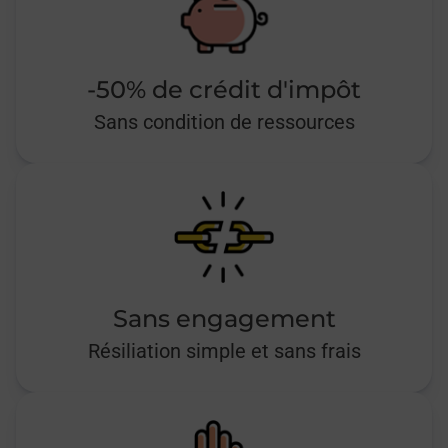
-50% de crédit d'impôt
Sans condition de ressources
Sans engagement
Résiliation simple et sans frais