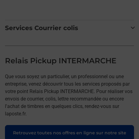
Services Courrier colis
Relais Pickup INTERMARCHE
Que vous soyez un particulier, un professionnel ou une
entreprise, venez découvrir tous les services proposés par
votre point Relais Pickup INTERMARCHE. Pour réaliser vos
envois de courrier, colis, lettre recommandée ou encore
l'achat de timbres en quelques clics, rendez-vous sur
laposte.fr.
Retrouvez toutes nos offres en ligne sur notre site