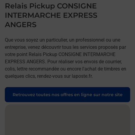
Relais Pickup CONSIGNE
INTERMARCHE EXPRESS
ANGERS
Que vous soyez un particulier, un professionnel ou une
entreprise, venez découvrir tous les services proposés par
votre point Relais Pickup CONSIGNE INTERMARCHE
EXPRESS ANGERS. Pour réaliser vos envois de courrier,
colis, lettre recommandée ou encore l'achat de timbres en
quelques clics, rendez-vous sur laposte.fr.
Retrouvez toutes nos offres en ligne sur notre site