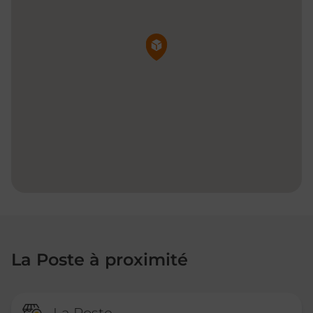
Pin de la carte
La Poste à proximité