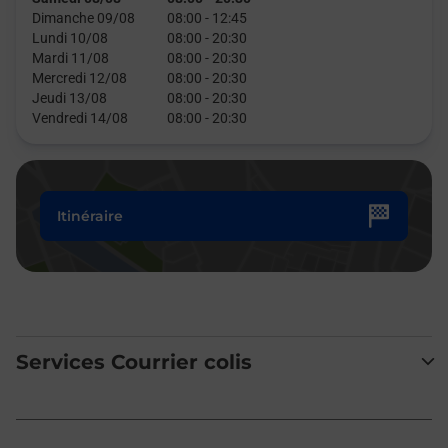
Dimanche 09/08
08:00
-
12:45
Lundi 10/08
08:00
-
20:30
Mardi 11/08
08:00
-
20:30
Mercredi 12/08
08:00
-
20:30
Jeudi 13/08
08:00
-
20:30
Vendredi 14/08
08:00
-
20:30
Itinéraire
Services Courrier colis