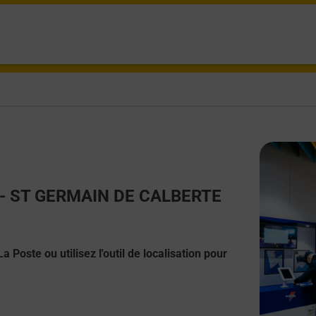
ct - ST GERMAIN DE CALBERTE
 Poste ou utilisez l'outil de localisation pour