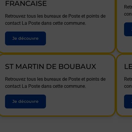
FRANCAISE
Ret
con
Retrouvez tous les bureaux de Poste et points de
contact La Poste dans cette commune.
Je découvre
ST MARTIN DE BOUBAUX
L
Retrouvez tous les bureaux de Poste et points de
Ret
contact La Poste dans cette commune.
con
Je découvre