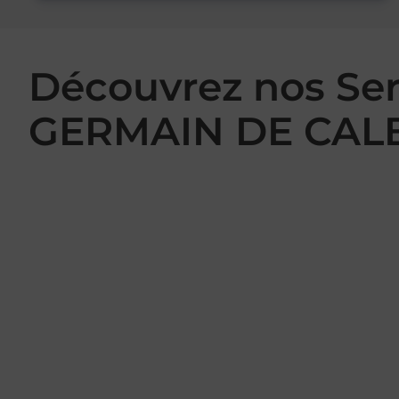
Découvrez nos Se
GERMAIN DE CAL