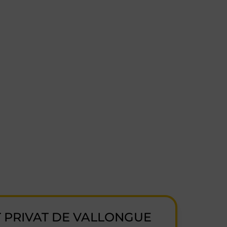
T PRIVAT DE VALLONGUE