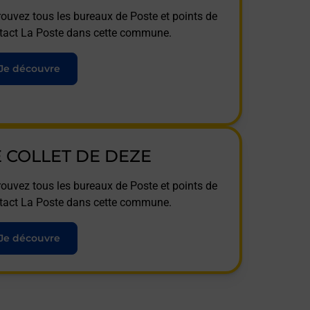
rouvez tous les bureaux de Poste et points de
tact La Poste dans cette commune.
Je découvre
E COLLET DE DEZE
rouvez tous les bureaux de Poste et points de
tact La Poste dans cette commune.
Je découvre