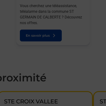
Vous cherchez une téléassistance,
téléalarme dans la commune ST
GERMAIN DE CALBERTE ? Découvrez
nos offres.
En savoir plus
roximité
STE CROIX VALLEE
S