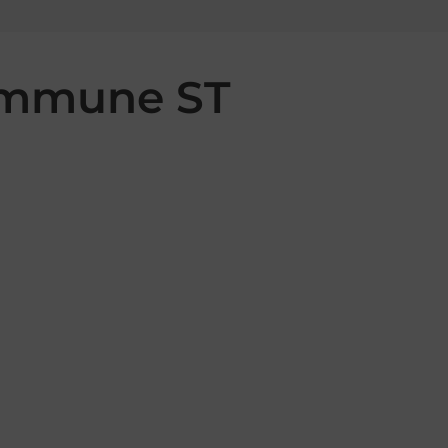
commune ST