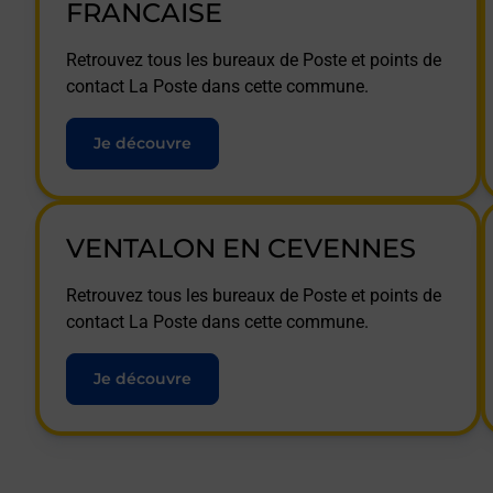
FRANCAISE
Retrouvez tous les bureaux de Poste et points de
contact La Poste dans cette commune.
Je découvre
VENTALON EN CEVENNES
Retrouvez tous les bureaux de Poste et points de
contact La Poste dans cette commune.
Je découvre