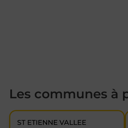
Les communes à p
ST ETIENNE VALLEE