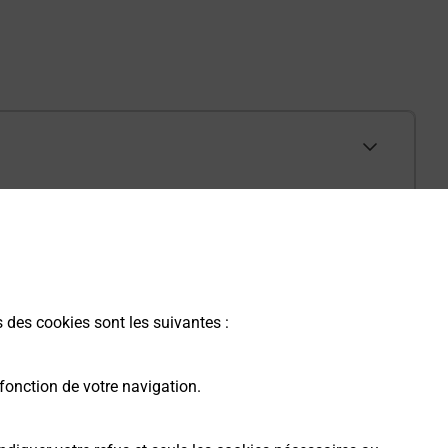
s des cookies sont les suivantes :
fonction de votre navigation.