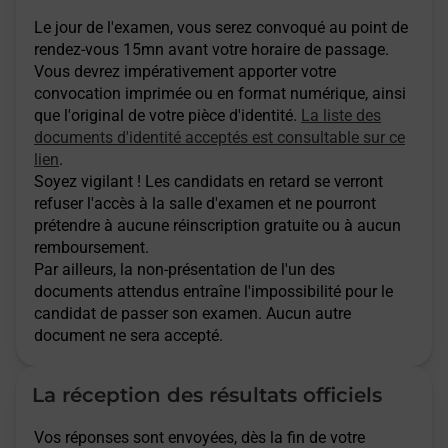
Le jour de l'examen, vous serez convoqué au point de
rendez-vous 15mn avant votre horaire de passage.
Vous devrez impérativement apporter votre
convocation imprimée ou en format numérique, ainsi
que l'original de votre pièce d'identité.
La liste des
documents d'identité acceptés est consultable sur ce
lien
.
Soyez vigilant ! Les candidats en retard se verront
refuser l'accès à la salle d'examen et ne pourront
prétendre à aucune réinscription gratuite ou à aucun
remboursement.
Par ailleurs, la non-présentation de l'un des
documents attendus entraîne l'impossibilité pour le
candidat de passer son examen. Aucun autre
document ne sera accepté.
La réception des résultats officiels
Vos réponses sont envoyées, dès la fin de votre