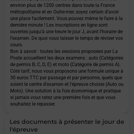
environ plus de 1200 centres dans toute la France
métropolitaine et en Outre-mer, soyez certain d’avoir
une place facilement. Vous pouvez même le faire à la
dernière minute ! Les inscriptions en ligne sont
ouvertes jusqu’à une heure le jour J, avant l’horaire de
l’examen. De quoi vous laisser le temps de réviser vos
cours.
Bon à savoir : toutes les sessions proposées par La
Poste accueillent les deux examens : auto (Catégories
de permis B, C, D, E) et moto (Catégorie de permis A).
Côté tarif, nous vous proposons une formule unique à
30 euros TTC par passage et par personne, quels que
soient le centre d’examen et l'épreuve choisie (Auto ou
Moto). Une solution à la fois économique et pratique
si jamais vous ratez une première fois et que vous
souhaitez le repasser.
Les documents à présenter le jour de
l'épreuve