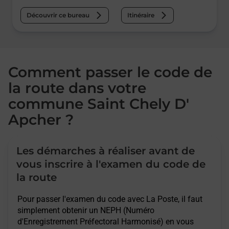
Découvrir ce bureau
Itinéraire
Comment passer le code de
la route dans votre
commune Saint Chely D'
Apcher ?
Les démarches à réaliser avant de
vous inscrire à l'examen du code de
la route
Pour passer l'examen du code avec La Poste, il faut
simplement obtenir un NEPH (Numéro
d'Enregistrement Préfectoral Harmonisé) en vous