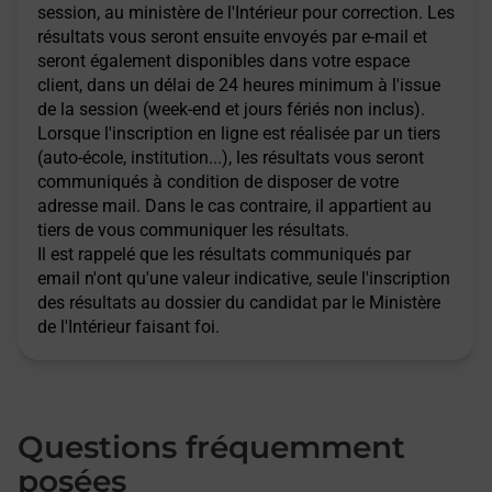
session, au ministère de l'Intérieur pour correction. Les
résultats vous seront ensuite envoyés par e-mail et
seront également disponibles dans votre espace
client, dans un délai de 24 heures minimum à l'issue
de la session (week-end et jours fériés non inclus).
Lorsque l'inscription en ligne est réalisée par un tiers
(auto-école, institution...), les résultats vous seront
communiqués à condition de disposer de votre
adresse mail. Dans le cas contraire, il appartient au
tiers de vous communiquer les résultats.
Il est rappelé que les résultats communiqués par
email n'ont qu'une valeur indicative, seule l'inscription
des résultats au dossier du candidat par le Ministère
de l'Intérieur faisant foi.
Questions fréquemment
posées