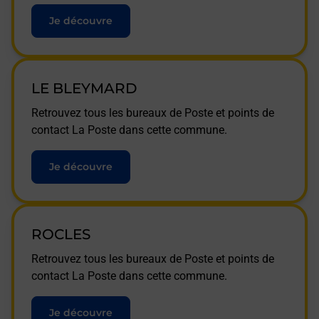
Je découvre
LE BLEYMARD
Retrouvez tous les bureaux de Poste et points de
contact La Poste dans cette commune.
Je découvre
ROCLES
Retrouvez tous les bureaux de Poste et points de
contact La Poste dans cette commune.
Je découvre