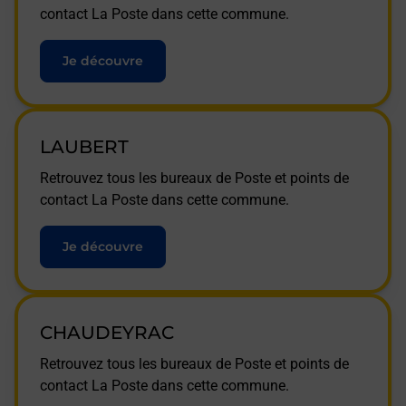
contact La Poste dans cette commune.
Je découvre
LAUBERT
Retrouvez tous les bureaux de Poste et points de
contact La Poste dans cette commune.
Je découvre
CHAUDEYRAC
Retrouvez tous les bureaux de Poste et points de
contact La Poste dans cette commune.