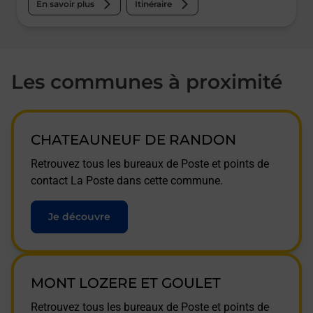
En savoir plus
Itinéraire
Les communes à proximité
CHATEAUNEUF DE RANDON
Retrouvez tous les bureaux de Poste et points de
contact La Poste dans cette commune.
Je découvre
MONT LOZERE ET GOULET
Retrouvez tous les bureaux de Poste et points de