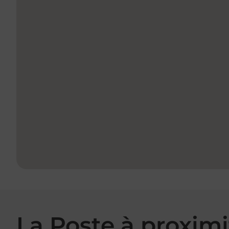
La Poste à proximi