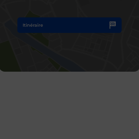
Itinéraire