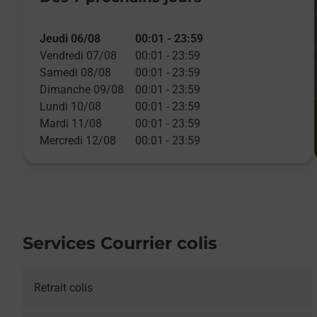
Jeudi 06/08
00:01
-
23:59
Vendredi 07/08
00:01
-
23:59
Samedi 08/08
00:01
-
23:59
Dimanche 09/08
00:01
-
23:59
Lundi 10/08
00:01
-
23:59
Mardi 11/08
00:01
-
23:59
Mercredi 12/08
00:01
-
23:59
Services Courrier colis
Retrait colis