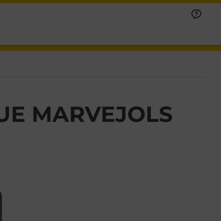
UE MARVEJOLS