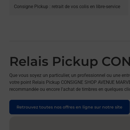
Consigne Pickup : retrait de vos colis en libre-service
Relais Pickup C
Que vous soyez un particulier, un professionnel ou une entr
votre point Relais Pickup CONSIGNE SHOP AVENUE MARVEJOLS.
recommandée ou encore l'achat de timbres en quelques clics
Retrouvez toutes nos offres en ligne sur notre site