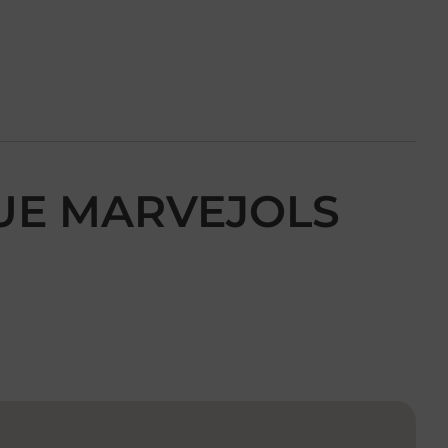
NUE MARVEJOLS