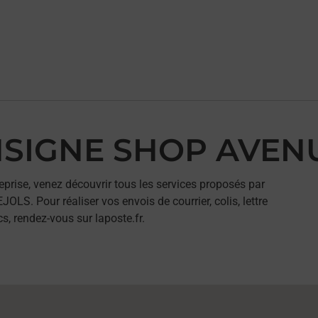
ONSIGNE SHOP AVE
eprise, venez découvrir tous les services proposés par
 Pour réaliser vos envois de courrier, colis, lettre
, rendez-vous sur laposte.fr.