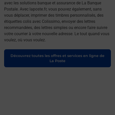
avec les solutions banque et assurance de La Banque
Postale. Avec laposte.fr, vous pouvez également, sans
vous déplacer, imprimer des timbres personnalisés, des
étiquettes colis avec Colissimo, envoyer des lettres
recommandées, des lettres simples ou encore faire suivre
votre courrier à votre nouvelle adresse. Le tout quand vous
voulez, où vous voulez.
Découvrez toutes les offres et services en ligne de
La Poste