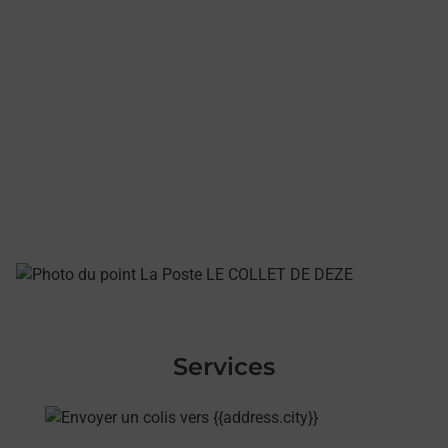
Services
En savoir plus