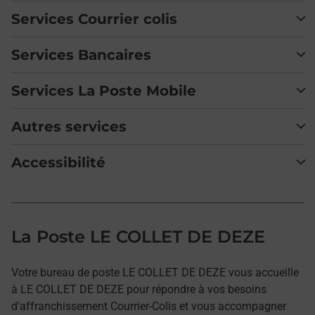
Services Courrier colis
Services Bancaires
Services La Poste Mobile
Autres services
Accessibilité
La Poste LE COLLET DE DEZE
Votre bureau de poste LE COLLET DE DEZE vous accueille
à LE COLLET DE DEZE pour répondre à vos besoins
d'affranchissement Courrier-Colis et vous accompagner