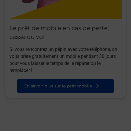
Le prêt de mobile en cas de perte,
casse ou vol
Si vous rencontrez un pépin avec votre téléphone, on
vous prête gratuitement un mobile pendant 30 jours
pour vous laisser le temps de le réparer ou le
remplacer !
En savoir plus sur le prêt mobile