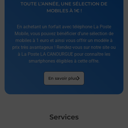
TOUTE L’ANNÉE, UNE SÉLECTION DE
MOBILES À 1€ !
En achetant un forfait avec téléphone La Poste
Mobile, vous pouvez bénéficier d’une sélection de
mobiles à 1 euro et ainsi vous offrir un modèle à
prix très avantageux ! Rendez-vous sur notre site ou
à La Poste LA CANOURGUE pour connaître les
smartphones éligibles à cette offre.
En savoir plus
Services