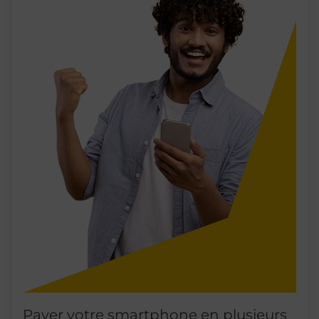
Payer votre smartphone en plusieurs