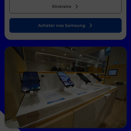
Itinéraire
Acheter nos Samsung