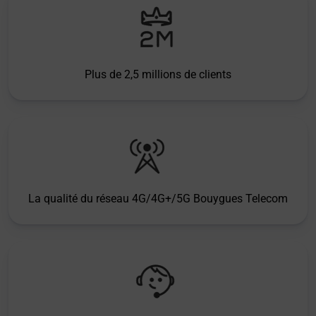
Plus de 2,5 millions de clients
La qualité du réseau 4G/4G+/5G Bouygues Telecom