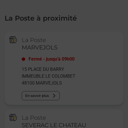
La Poste à proximité
La Poste
MARVEJOLS
Fermé
-
jusqu'à
09h00
15 PLACE DU BARRY
IMMEUBLE LE COLOMBET
48100
MARVEJOLS
En savoir plus
La Poste
SEVERAC LE CHATEAU