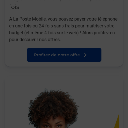
fois
A La Poste Mobile, vous pouvez payer votre téléphone
en une fois ou 24 fois sans frais pour maîtriser votre
budget (et même 4 fois sur le web) ! Alors profitez-en
pour découvrir nos offres.
Profitez de notre offre