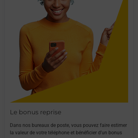
Le bonus reprise
Dans nos bureaux de poste, vous pouvez faire estimer
la valeur de votre téléphone et bénéficier d’un bonus