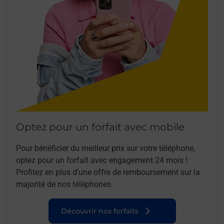
Optez pour un forfait avec mobile
Pour bénéficier du meilleur prix sur votre téléphone,
optez pour un forfait avec engagement 24 mois !
Profitez en plus d’une offre de remboursement sur la
majorité de nos téléphones.
Découvrir nos forfaits