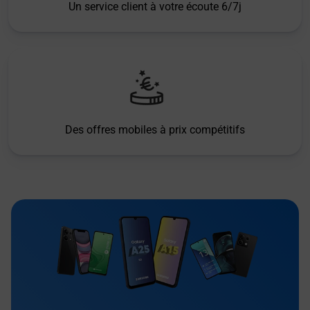
Un service client à votre écoute 6/7j
Des offres mobiles à prix compétitifs