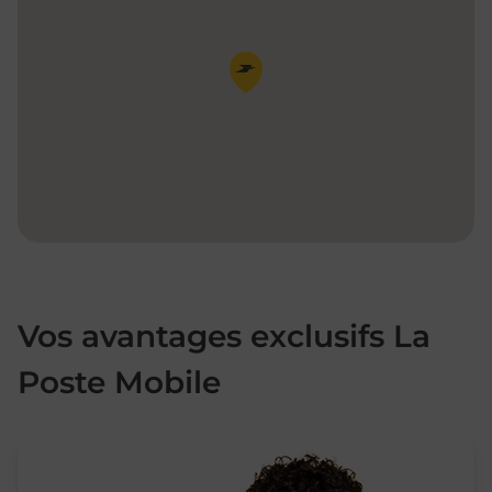
Pin de la carte
Vos avantages exclusifs La
Poste Mobile