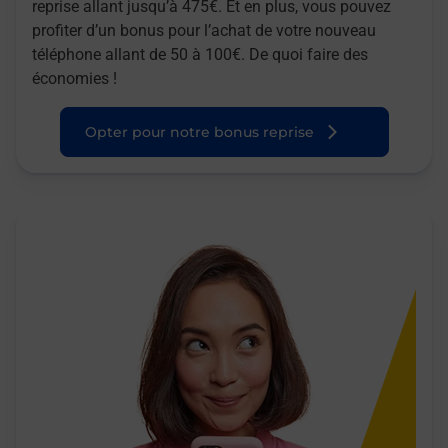
reprise allant jusqu’à 475€. Et en plus, vous pouvez
profiter d’un bonus pour l’achat de votre nouveau
téléphone allant de 50 à 100€. De quoi faire des
économies !
Opter pour notre bonus reprise