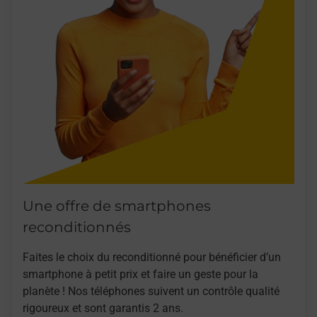
Une offre de smartphones
reconditionnés
Faites le choix du reconditionné pour bénéficier d’un
smartphone à petit prix et faire un geste pour la
planète ! Nos téléphones suivent un contrôle qualité
rigoureux et sont garantis 2 ans.