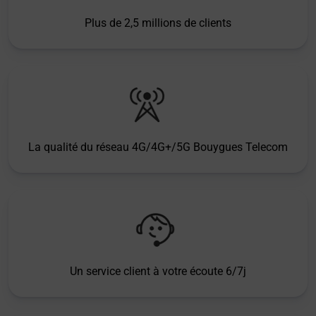
Plus de 2,5 millions de clients
La qualité du réseau 4G/4G+/5G Bouygues Telecom
Un service client à votre écoute 6/7j