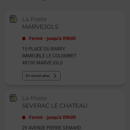
La Poste
MARVEJOLS
Fermé
-
jusqu'à
09h00
15 PLACE DU BARRY
IMMEUBLE LE COLOMBET
48100
MARVEJOLS
En savoir plus
La Poste
SEVERAC LE CHATEAU
Fermé
-
jusqu'à
09h00
29 AVENUE PIERRE SEMARD