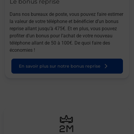
Le bonus reprise
Dans nos bureaux de poste, vous pouvez faire estimer
la valeur de votre téléphone et bénéficier d’un bonus
reprise allant jusqu’à 475€. Et en plus, vous pouvez
profiter d’un bonus pour l’achat de votre nouveau
téléphone allant de 50 à 100€. De quoi faire des
économies !
En savoir plus sur notre bonus reprise