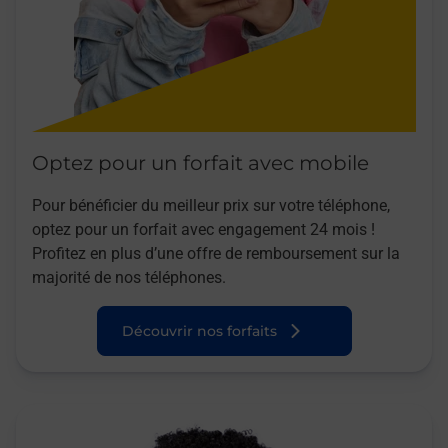
Optez pour un forfait avec mobile
Pour bénéficier du meilleur prix sur votre téléphone,
optez pour un forfait avec engagement 24 mois !
Profitez en plus d’une offre de remboursement sur la
majorité de nos téléphones.
Découvrir nos forfaits