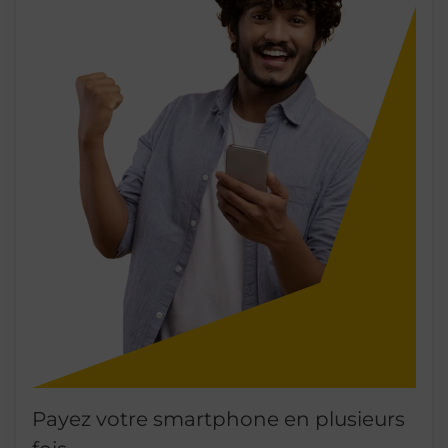
Payez votre smartphone en plusieurs