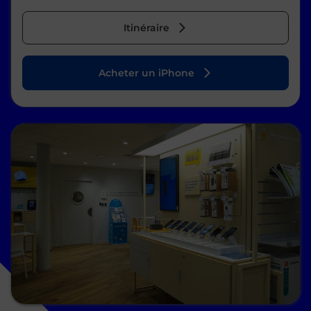
Itinéraire
Acheter un iPhone