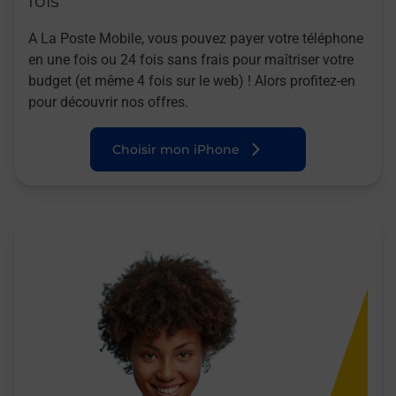
fois
A La Poste Mobile, vous pouvez payer votre téléphone
en une fois ou 24 fois sans frais pour maîtriser votre
budget (et même 4 fois sur le web) ! Alors profitez-en
pour découvrir nos offres.
Choisir mon iPhone