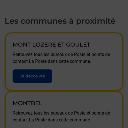
Les communes à proximité
MONT LOZERE ET GOULET
Retrouvez tous les bureaux de Poste et points de
contact La Poste dans cette commune.
Je découvre
MONTBEL
Retrouvez tous les bureaux de Poste et points de
contact La Poste dans cette commune.