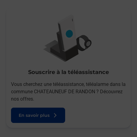
Souscrire à la téléassistance
Vous cherchez une téléassistance, téléalarme dans la
commune CHATEAUNEUF DE RANDON ? Découvrez
nos offres.
En savoir plus