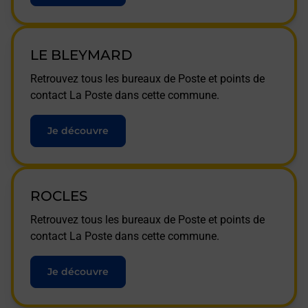
LE BLEYMARD
Retrouvez tous les bureaux de Poste et points de
contact La Poste dans cette commune.
Je découvre
ROCLES
Retrouvez tous les bureaux de Poste et points de
contact La Poste dans cette commune.
Je découvre