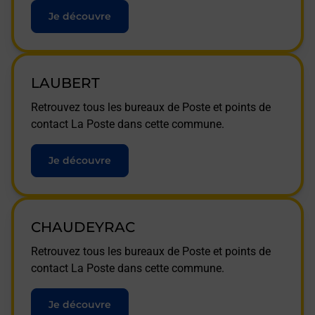
Je découvre
LAUBERT
Retrouvez tous les bureaux de Poste et points de
contact La Poste dans cette commune.
Je découvre
CHAUDEYRAC
Retrouvez tous les bureaux de Poste et points de
contact La Poste dans cette commune.
Je découvre