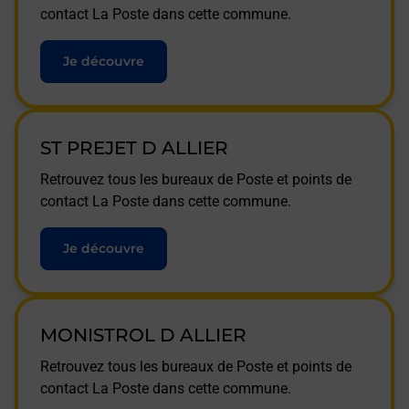
contact La Poste dans cette commune.
Je découvre
ST PREJET D ALLIER
Retrouvez tous les bureaux de Poste et points de
contact La Poste dans cette commune.
Je découvre
MONISTROL D ALLIER
Retrouvez tous les bureaux de Poste et points de
contact La Poste dans cette commune.