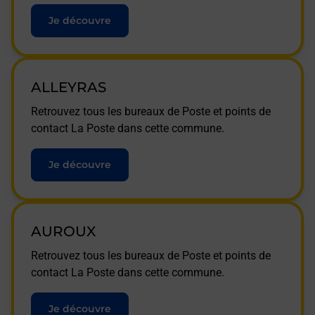
Je découvre
ALLEYRAS
Retrouvez tous les bureaux de Poste et points de
contact La Poste dans cette commune.
Je découvre
AUROUX
Retrouvez tous les bureaux de Poste et points de
contact La Poste dans cette commune.
Je découvre