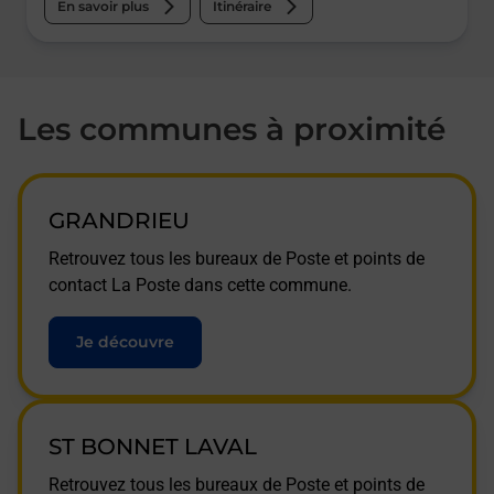
En savoir plus
Itinéraire
Les communes à proximité
GRANDRIEU
Retrouvez tous les bureaux de Poste et points de
contact La Poste dans cette commune.
Je découvre
ST BONNET LAVAL
Retrouvez tous les bureaux de Poste et points de