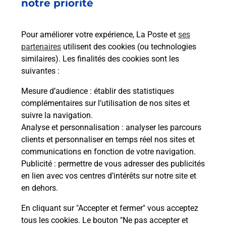
notre priorité
Pour améliorer votre expérience, La Poste et
ses
partenaires
utilisent des cookies (ou technologies
similaires). Les finalités des cookies sont les
suivantes :
Mesure d’audience
: établir des statistiques
complémentaires sur l’utilisation de nos sites et
suivre la navigation.
Analyse et personnalisation
: analyser les parcours
clients et personnaliser en temps réel nos sites et
communications en fonction de votre navigation.
Publicité
: permettre de vous adresser des publicités
en lien avec vos centres d’intérêts sur notre site et
en dehors.
En cliquant sur "Accepter et fermer" vous acceptez
tous les cookies. Le bouton "Ne pas accepter et