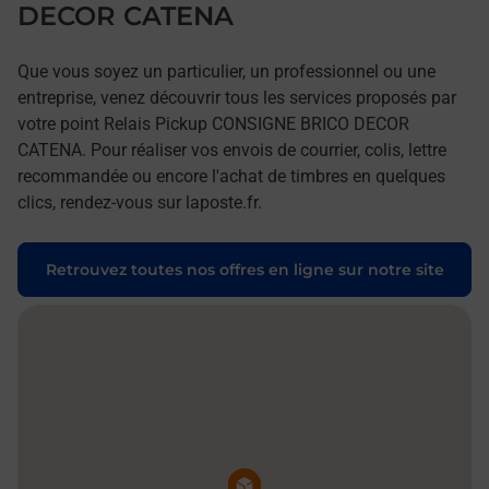
DECOR CATENA
Que vous soyez un particulier, un professionnel ou une
entreprise, venez découvrir tous les services proposés par
votre point Relais Pickup CONSIGNE BRICO DECOR
CATENA. Pour réaliser vos envois de courrier, colis, lettre
recommandée ou encore l'achat de timbres en quelques
clics, rendez-vous sur laposte.fr.
Retrouvez toutes nos offres en ligne sur notre site
Pin de la carte