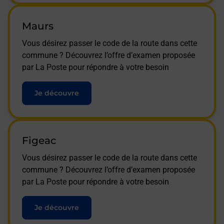
Maurs
Vous désirez passer le code de la route dans cette
commune ? Découvrez l’offre d’examen proposée
par La Poste pour répondre à votre besoin
Je découvre
Figeac
Vous désirez passer le code de la route dans cette
commune ? Découvrez l’offre d’examen proposée
par La Poste pour répondre à votre besoin
Je découvre