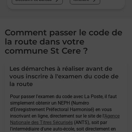
Comment passer le code de
la route dans votre
commune St Cere ?
Les démarches à réaliser avant de
vous inscrire à l'examen du code de
la route
Pour passer l'examen du code avec La Poste, il faut
simplement obtenir un NEPH (Numéro
d'Enregistrement Préfectoral Harmonisé) en vous
inscrivant en ligne, directement sur le site de l'
Agence
Nationale des Titres Sécurisés
(ANTS), soit par
l'intermédiaire d'une auto-école, soit directement en