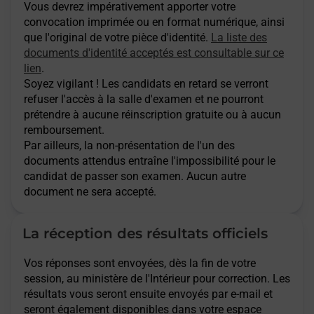
Vous devrez impérativement apporter votre
convocation imprimée ou en format numérique, ainsi
que l'original de votre pièce d'identité.
La liste des
documents d'identité acceptés est consultable sur ce
lien
.
Soyez vigilant ! Les candidats en retard se verront
refuser l'accès à la salle d'examen et ne pourront
prétendre à aucune réinscription gratuite ou à aucun
remboursement.
Par ailleurs, la non-présentation de l'un des
documents attendus entraîne l'impossibilité pour le
candidat de passer son examen. Aucun autre
document ne sera accepté.
La réception des résultats officiels
Vos réponses sont envoyées, dès la fin de votre
session, au ministère de l'Intérieur pour correction. Les
résultats vous seront ensuite envoyés par e-mail et
seront également disponibles dans votre espace