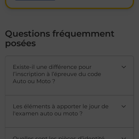
Questions fréquemment
posées
Existe-il une différence pour
l’inscription à l’épreuve du code
Auto ou Moto ?
Les éléments à apporter le jour de
l'examen auto ou moto ?
Quelles sont les pièces d’identité