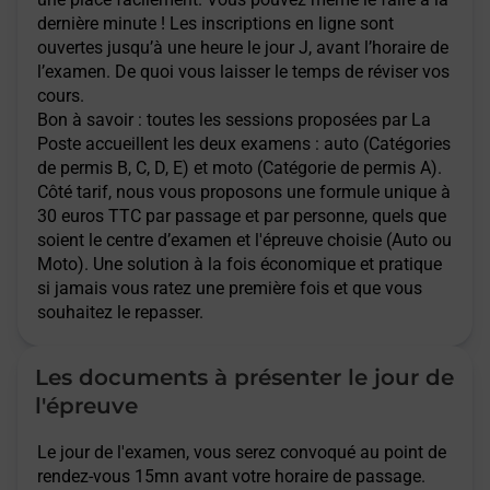
dernière minute ! Les inscriptions en ligne sont
ouvertes jusqu’à une heure le jour J, avant l’horaire de
l’examen. De quoi vous laisser le temps de réviser vos
cours.
Bon à savoir : toutes les sessions proposées par La
Poste accueillent les deux examens : auto (Catégories
de permis B, C, D, E) et moto (Catégorie de permis A).
Côté tarif, nous vous proposons une formule unique à
30 euros TTC par passage et par personne, quels que
soient le centre d’examen et l'épreuve choisie (Auto ou
Moto). Une solution à la fois économique et pratique
si jamais vous ratez une première fois et que vous
souhaitez le repasser.
Les documents à présenter le jour de
l'épreuve
Le jour de l'examen, vous serez convoqué au point de
rendez-vous 15mn avant votre horaire de passage.