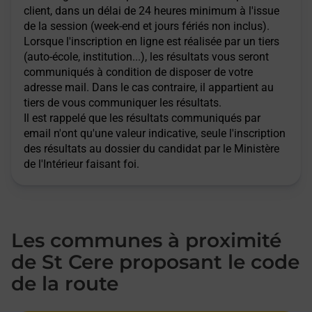
client, dans un délai de 24 heures minimum à l'issue
de la session (week-end et jours fériés non inclus).
Lorsque l'inscription en ligne est réalisée par un tiers
(auto-école, institution...), les résultats vous seront
communiqués à condition de disposer de votre
adresse mail. Dans le cas contraire, il appartient au
tiers de vous communiquer les résultats.
Il est rappelé que les résultats communiqués par
email n'ont qu'une valeur indicative, seule l'inscription
des résultats au dossier du candidat par le Ministère
de l'Intérieur faisant foi.
Les communes à proximité
de St Cere proposant le code
de la route