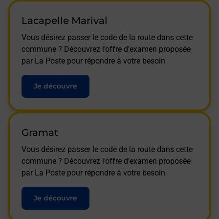
Lacapelle Marival
Vous désirez passer le code de la route dans cette
commune ? Découvrez l’offre d’examen proposée
par La Poste pour répondre à votre besoin
Je découvre
Gramat
Vous désirez passer le code de la route dans cette
commune ? Découvrez l’offre d’examen proposée
par La Poste pour répondre à votre besoin
Je découvre