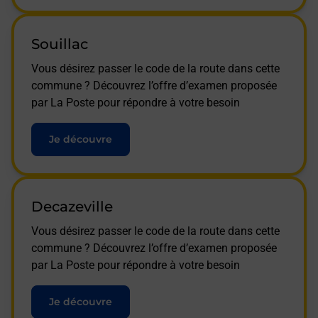
Souillac
Vous désirez passer le code de la route dans cette
commune ? Découvrez l’offre d’examen proposée
par La Poste pour répondre à votre besoin
Je découvre
Decazeville
Vous désirez passer le code de la route dans cette
commune ? Découvrez l’offre d’examen proposée
par La Poste pour répondre à votre besoin
Je découvre